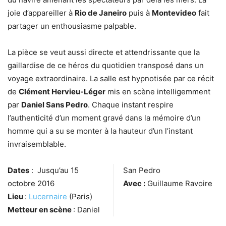
joie d’appareiller à
Rio de Janeiro
puis à
Montevideo
fait
partager un enthousiasme palpable.
La pièce se veut aussi directe et attendrissante que la
gaillardise de ce héros du quotidien transposé dans un
voyage extraordinaire. La salle est hypnotisée par ce récit
de
Clément Hervieu-Léger
mis en scène intelligemment
par
Daniel Sans Pedro
. Chaque instant respire
l’authenticité d’un moment gravé dans la mémoire d’un
homme qui a su se monter à la hauteur d’un l’instant
invraisemblable.
Dates
: Jusqu’au 15
San Pedro
octobre 2016
Avec :
Guillaume Ravoire
Lieu
:
Lucernaire
(Paris)
Metteur en scène
: Daniel