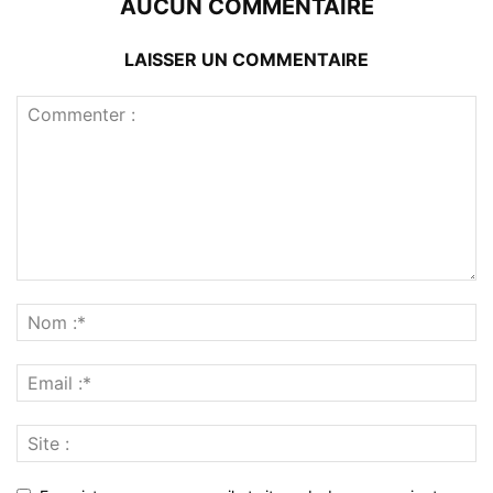
AUCUN COMMENTAIRE
LAISSER UN COMMENTAIRE