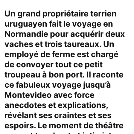
Un grand propriétaire terrien
uruguayen fait le voyage en
Normandie
pour acquérir deux
vaches et trois taureaux. Un
employé de ferme est chargé
de convoyer tout ce petit
troupeau à bon port. Il raconte
ce fabuleux voyage jusqu’à
Montevideo
avec force
anecdotes et explications,
révélant ses craintes et ses
espoirs. Le moment de théâtre