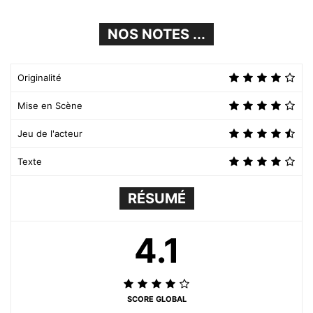
NOS NOTES ...
Originalité
Mise en Scène
Jeu de l'acteur
Texte
RÉSUMÉ
4.1
SCORE GLOBAL