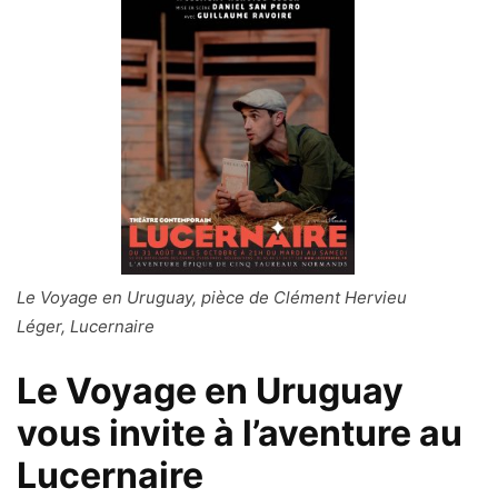
Le Voyage en Uruguay, pièce de Clément Hervieu
Léger, Lucernaire
Le Voyage en Uruguay
vous invite à l’aventure au
Lucernaire