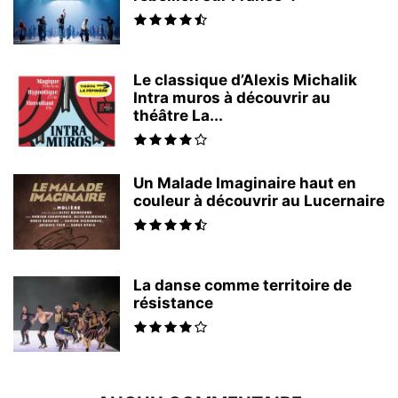
Le classique d’Alexis Michalik
Intra muros à découvrir au
théâtre La...
Un Malade Imaginaire haut en
couleur à découvrir au Lucernaire
La danse comme territoire de
résistance