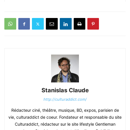
Stanislas Claude
http://culturaddict.com/
Rédacteur ciné, théâtre, musique, BD, expos, parisien de
vie, culturaddict de coeur. Fondateur et responsable du site
Culturaddict, rédacteur sur le site lifestyle Gentleman