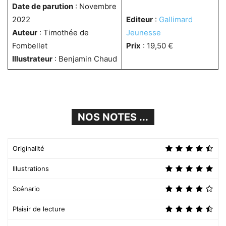
Date de parution
: Novembre
2022
Editeur
:
Gallimard
Auteur
: Timothée de
Jeunesse
Fombellet
Prix
: 19,50 €
Illustrateur
: Benjamin Chaud
NOS NOTES ...
Originalité
Illustrations
Scénario
Plaisir de lecture