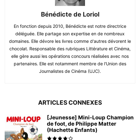
Bénédicte de Loriol
En fonction depuis 2010, Bénédicte est notre directrice
déléguée. Elle partage son expertise en de nombreux
domaines. Elle dévore les livres comme d'autres dévorent le
chocolat. Responsable des rubriques Littérature et Cinéma,
elle gère aussi les opérations concours réalisées avec nos
partenaires. Elle est notamment membre de l'Union des
Journalistes de Cinéma (UJC).
ARTICLES CONNEXES
[Jeunesse] Mini-Loup Champion
de foot, de Philippe Matter
(Hachette Enfants)