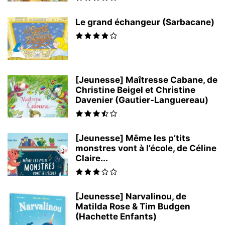
Le grand échangeur (Sarbacane)
[Jeunesse] Maîtresse Cabane, de
Christine Beigel et Christine
Davenier (Gautier-Languereau)
[Jeunesse] Même les p’tits
monstres vont à l’école, de Céline
Claire...
[Jeunesse] Narvalinou, de
Matilda Rose & Tim Budgen
(Hachette Enfants)