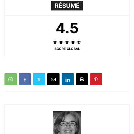
RÉSUMÉ
4.5
SCORE GLOBAL