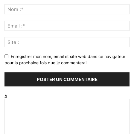
Enregistrer mon nom, email et site web dans ce navigateur
pour la prochaine fois que je commenterai.
Δ