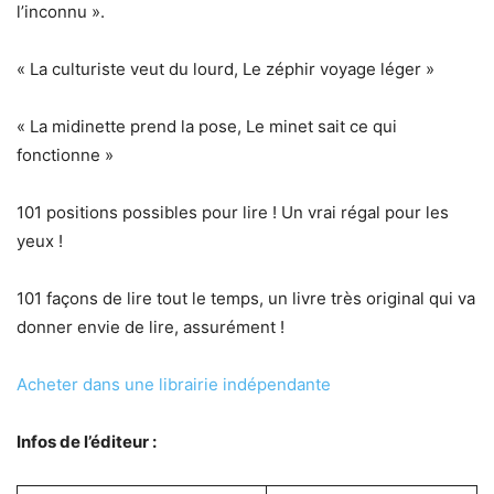
l’inconnu ».
« La culturiste veut du lourd, Le zéphir voyage léger »
« La midinette prend la pose, Le minet sait ce qui
fonctionne »
101 positions possibles pour lire ! Un vrai régal pour les
yeux !
101 façons de lire tout le temps, un livre très original qui va
donner envie de lire, assurément !
Acheter dans une librairie indépendante
Infos de l’éditeur :