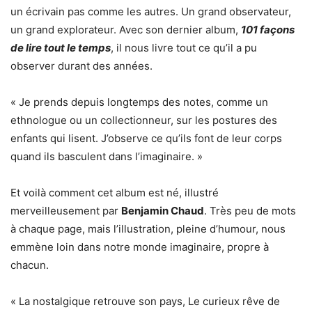
un écrivain pas comme les autres. Un grand observateur,
un grand explorateur. Avec son dernier album,
101 façons
de lire tout le temps
, il nous livre tout ce qu’il a pu
observer durant des années.
« Je prends depuis longtemps des notes, comme un
ethnologue ou un collectionneur, sur les postures des
enfants qui lisent. J’observe ce qu’ils font de leur corps
quand ils basculent dans l’imaginaire. »
Et voilà comment cet album est né, illustré
merveilleusement par
Benjamin Chaud
. Très peu de mots
à chaque page, mais l’illustration, pleine d’humour, nous
emmène loin dans notre monde imaginaire, propre à
chacun.
« La nostalgique retrouve son pays, Le curieux rêve de