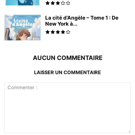
La cité d’Angèle – Tome 1 : De
New York à...
AUCUN COMMENTAIRE
LAISSER UN COMMENTAIRE