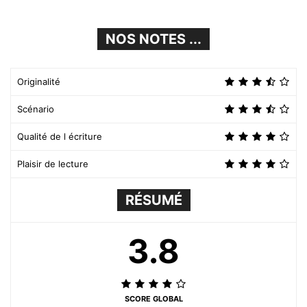
NOS NOTES ...
Originalité
Scénario
Qualité de l écriture
Plaisir de lecture
RÉSUMÉ
3.8
SCORE GLOBAL