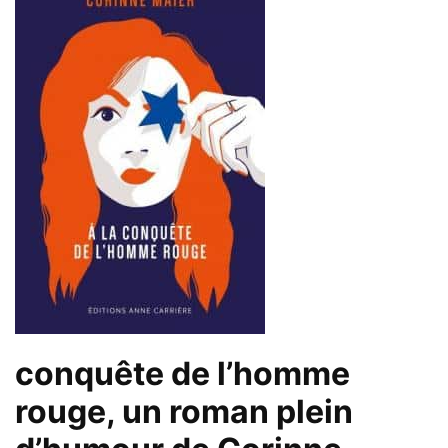
conquête de l’homme
rouge, un roman plein