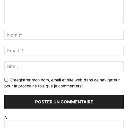
Enregistrer mon nom, email et site web dans ce navigateur
pour la prochaine fois que je commenterai.
Δ