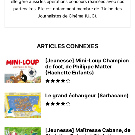
elle gère aussi les opérations concours réalisées avec nos
partenaires. Elle est notamment membre de l'Union des
Journalistes de Cinéma (UJC).
ARTICLES CONNEXES
[Jeunesse] Mini-Loup Champion
de foot, de Philippe Matter
(Hachette Enfants)
Le grand échangeur (Sarbacane)
[Jeunesse] Maîtresse Cabane, de