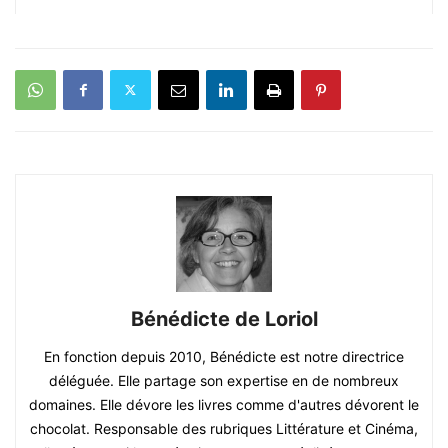
Bénédicte de Loriol
En fonction depuis 2010, Bénédicte est notre directrice
déléguée. Elle partage son expertise en de nombreux
domaines. Elle dévore les livres comme d'autres dévorent le
chocolat. Responsable des rubriques Littérature et Cinéma,