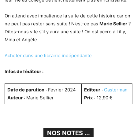
On attend avec impatience la suite de cette histoire car on
ne peut pas rester sans suite ! N’est-ce pas
Marie Sellier
?
Dites-nous vite s’il y aura une suite ! On est accro à Lilly,
Mina et Angèle…
Acheter dans une librairie indépendante
Infos de l’éditeur :
Date de parution
: Février 2024
Editeur
:
Casterman
Auteur
: Marie Sellier
Prix
: 12,90 €
NOS NOTES ...