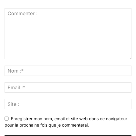
Enregistrer mon nom, email et site web dans ce navigateur
pour la prochaine fois que je commenterai.