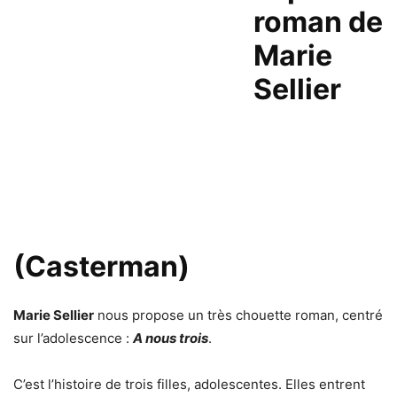
roman de
Marie
Sellier
(Casterman)
Marie Sellier
nous propose un très chouette roman, centré
sur l’adolescence :
A nous trois
.
C’est l’histoire de trois filles, adolescentes. Elles entrent