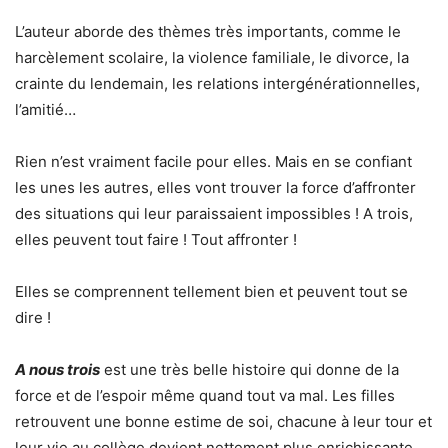
L’auteur aborde des thèmes très importants, comme le
harcèlement scolaire, la violence familiale, le divorce, la
crainte du lendemain, les relations intergénérationnelles,
l’amitié…
Rien n’est vraiment facile pour elles. Mais en se confiant
les unes les autres, elles vont trouver la force d’affronter
des situations qui leur paraissaient impossibles ! A trois,
elles peuvent tout faire ! Tout affronter !
Elles se comprennent tellement bien et peuvent tout se
dire !
A nous trois
est une très belle histoire qui donne de la
force et de l’espoir même quand tout va mal. Les filles
retrouvent une bonne estime de soi, chacune à leur tour et
leur vie au collège devient nettement plus enrichissante.