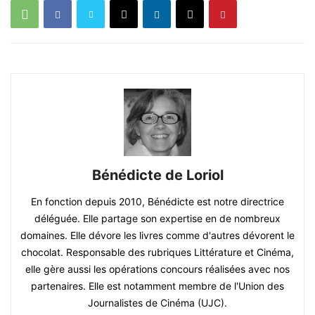
Bénédicte de Loriol
En fonction depuis 2010, Bénédicte est notre directrice
déléguée. Elle partage son expertise en de nombreux
domaines. Elle dévore les livres comme d'autres dévorent le
chocolat. Responsable des rubriques Littérature et Cinéma,
elle gère aussi les opérations concours réalisées avec nos
partenaires. Elle est notamment membre de l'Union des
Journalistes de Cinéma (UJC).