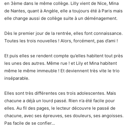
en 3ème dans le même collège. Lilly vient de Nice, Mina
de Nantes, quant à Angèle, elle a toujours été à Paris mais
elle change aussi de collège suite à un déménagement.
Dès le premier jour de la rentrée, elles font connaissance.
Toutes les trois nouvelles ! Alors, forcément, pas d’ami !
Et puis elles se rendent compte qu’elles habitent tout près
les unes des autres. Même rue ! et Lily et Mina habitent
même le même immeuble ! Et deviennent très vite le trio
inséparable.
Elles sont très différentes ces trois adolescentes. Mais
chacune a déjà un lourd passé. Rien n’a été facile pour
elles. Au fil des pages, le lecteur découvre le passé de
chacune, avec ses épreuves, ses douleurs, ses angoisses.
Pas facile de se confier…