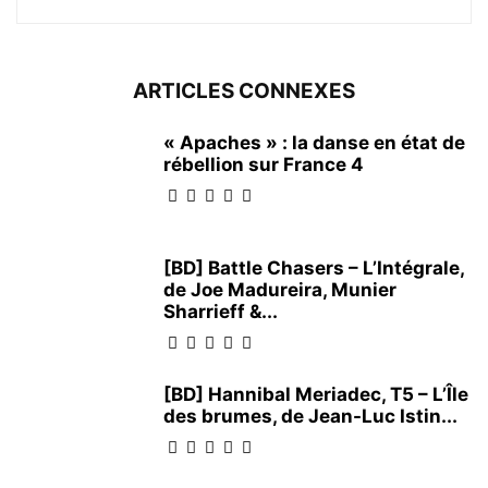
ARTICLES CONNEXES
« Apaches » : la danse en état de
rébellion sur France 4
[BD] Battle Chasers – L’Intégrale,
de Joe Madureira, Munier
Sharrieff &...
[BD] Hannibal Meriadec, T5 – L’Île
des brumes, de Jean-Luc Istin...