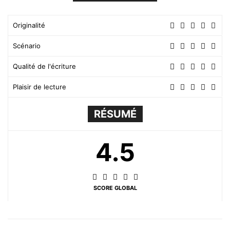
Originalité
Scénario
Qualité de l'écriture
Plaisir de lecture
RÉSUMÉ
4.5
SCORE GLOBAL