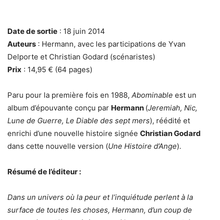
Date de sortie
: 18 juin 2014
Auteurs
: Hermann, avec les participations de Yvan
Delporte et Christian Godard (scénaristes)
Prix
: 14,95 € (64 pages)
Paru pour la première fois en 1988,
Abominable
est un
album d’épouvante conçu par
Hermann
(
Jeremiah, Nic,
Lune de Guerre, Le Diable des sept mers
), réédité et
enrichi d’une nouvelle histoire signée
Christian
Godard
dans cette nouvelle version (
Une Histoire d’Ange
).
Résumé de l’éditeur :
Dans un univers où la peur et l’inquiétude perlent à la
surface de toutes les choses, Hermann, d’un coup de