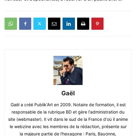
Gaël
Gaël a créé Publik'Art en 2009. Notaire de formation, il est
responsable de la rubrique BD et gère l'administration du
site (webmaster). Il vit dans le sud de la France d'où il anime
le webzine avec les membres de la rédaction, présente sur
la majeure partie de l'hexagone : Paris, Bayonne,