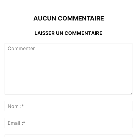
AUCUN COMMENTAIRE
LAISSER UN COMMENTAIRE