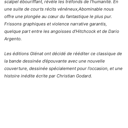
scalpel ébouriffant, révèle les tréfonds de l’humanité. En
une suite de courts récits vénéneux,Abominable nous
offre une plongée au cœur du fantastique le plus pur.
Frissons graphiques et violence narrative garantis,
quelque part entre les angoisses d’Hitchcock et de Dario
Argento.
Les éditions Glénat ont décidé de rééditer ce classique de
la bande dessinée d’épouvante avec une nouvelle
couverture, dessinée spécialement pour l’occasion, et une
histoire inédite écrite par Christian Godard.