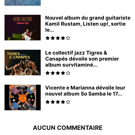
Nouvel album du grand guitariste
Kamil Rustam, Listen up!, sortie
le...
Le collectif jazz Tigres &
Canapés dévoile son premier
album survitaminé...
Vicente e Marianna dévoile leur
nouvel album So Samba le 17...
AUCUN COMMENTAIRE