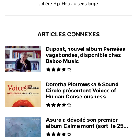
sphère Hip-Hop au sens large.
ARTICLES CONNEXES
Dupont, nouvel album Pensées
vagabondes, disponible chez
Baboo Music
Dorotha Piotrowska & Sound
Circle présentent Voices of
Human Consciousness
Asura a dévoilé son premier
album Calme mont (sorti le 25...