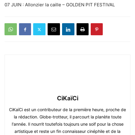
07 JUIN : Allonzier la caille – GOLDEN PIT FESTIVAL
CiKaïCi
CiKaïCi est un contributeur de la première heure, proche de
la rédaction. Globe-trotteur, il parcourt la planète toute
l'année. Il nourrit toutefois toujours une soif pour la chose
artistique et reste un fin connaisseur cinéphile et de la