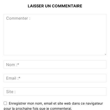
LAISSER UN COMMENTAIRE
Enregistrer mon nom, email et site web dans ce navigateur
pour la prochaine fois que je commenterai.