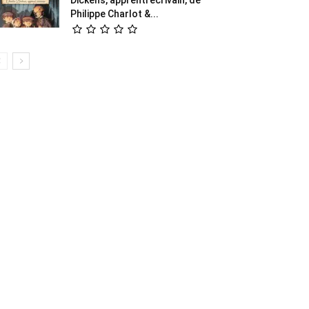
Philippe Charlot &...