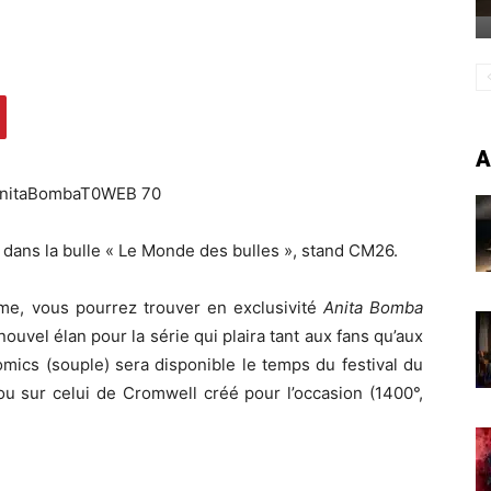
A
dans la bulle « Le Monde des bulles », stand CM26.
ême, vous pourrez trouver en exclusivité
Anita Bomba
ouvel élan pour la série qui plaira tant aux fans qu’aux
mics (souple) sera disponible le temps du festival du
/ou sur celui de Cromwell créé pour l’occasion (1400°,