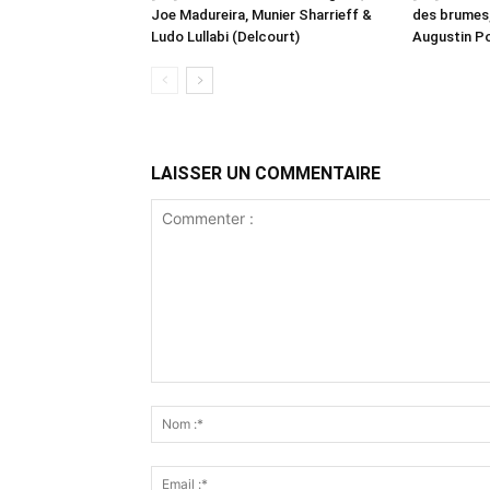
Joe Madureira, Munier Sharrieff &
des brumes,
Ludo Lullabi (Delcourt)
Augustin Po
LAISSER UN COMMENTAIRE