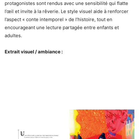
protagonistes sont rendus avec une sensibilité qui flatte
l’œil et invite à la rêverie. Le style visuel aide à renforcer
l’aspect « conte intemporel » de l’histoire, tout en
encourageant une lecture partagée entre enfants et
adultes.
Extrait visuel / ambiance :