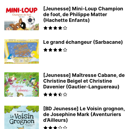
[Jeunesse] Mini-Loup Champion
de foot, de Philippe Matter
(Hachette Enfants)
Le grand échangeur (Sarbacane)
[Jeunesse] Maîtresse Cabane, de
Christine Beigel et Christine
Davenier (Gautier-Languereau)
[BD Jeunesse] Le Voisin grognon,
de Josephine Mark (Aventuriers
d’Ailleurs)