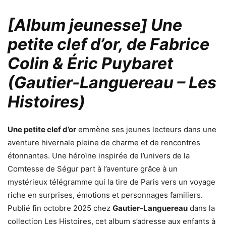
[Album jeunesse] Une
petite clef d’or, de Fabrice
Colin & Éric Puybaret
(Gautier-Languereau – Les
Histoires)
Une petite clef d’or
emmène ses jeunes lecteurs dans une
aventure hivernale pleine de charme et de rencontres
étonnantes. Une héroïne inspirée de l’univers de la
Comtesse de Ségur part à l’aventure grâce à un
mystérieux télégramme qui la tire de Paris vers un voyage
riche en surprises, émotions et personnages familiers.
Publié fin octobre 2025 chez
Gautier-Languereau
dans la
collection Les Histoires, cet album s’adresse aux enfants à