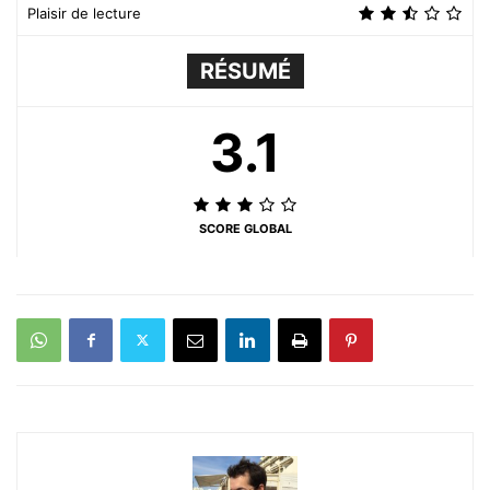
Plaisir de lecture
RÉSUMÉ
3.1
SCORE GLOBAL