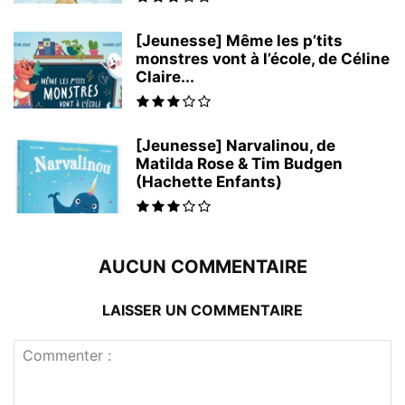
[Jeunesse] Même les p’tits
monstres vont à l’école, de Céline
Claire...
[Jeunesse] Narvalinou, de
Matilda Rose & Tim Budgen
(Hachette Enfants)
AUCUN COMMENTAIRE
LAISSER UN COMMENTAIRE