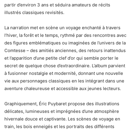
partir d’environ 3 ans et séduira amateurs de récits
illustrés classiques revisités.
La narration met en scène un voyage enchanté à travers
l’hiver, la forêt et le temps, rythmé par des rencontres avec
des figures emblématiques ou imaginées de l’univers de la
Comtesse – des amitiés anciennes, des retours inattendus
et l’apparition d’une petite clef d’or qui semble porter le
secret de quelque chose d’extraordinaire. L’album parvient
à fusionner nostalgie et modernité, donnant une nouvelle
vie aux personnages classiques en les intégrant dans une
aventure chaleureuse et accessible aux jeunes lecteurs.
Graphiquement, Éric Puybaret propose des illustrations
délicates, lumineuses et imprégnées d’une atmosphère
hivernale douce et captivante. Les scènes de voyage en
train, les bois enneigés et les portraits des différents