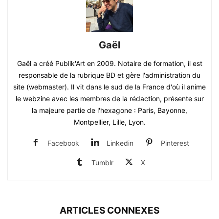
Gaël
Gaël a créé Publik'Art en 2009. Notaire de formation, il est
responsable de la rubrique BD et gère l'administration du
site (webmaster). Il vit dans le sud de la France d'où il anime
le webzine avec les membres de la rédaction, présente sur
la majeure partie de l'hexagone : Paris, Bayonne,
Montpellier, Lille, Lyon.
Facebook
Linkedin
Pinterest
Tumblr
X
ARTICLES CONNEXES