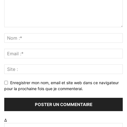
Enregistrer mon nom, email et site web dans ce navigateur
pour la prochaine fois que je commenterai.
Δ