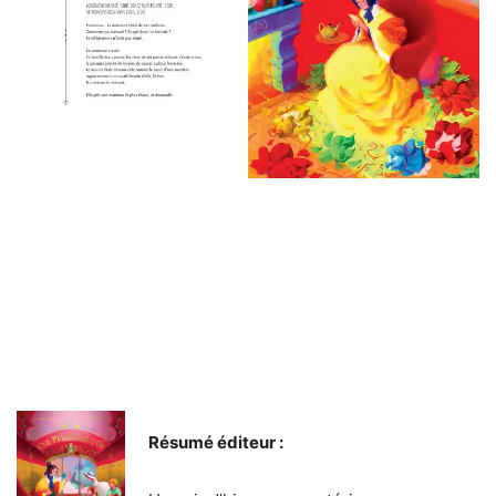
Résumé éditeur :