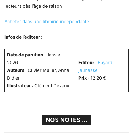
lecteurs dès l’âge de raison !
Acheter dans une librairie indépendante
Infos de l’éditeur :
Date de parution
: Janvier
2026
Editeur
:
Bayard
Auteurs
: Olivier Muller, Anne
jeunesse
Didier
Prix
: 12,20 €
Illustrateur
: Clément Devaux
NOS NOTES ...