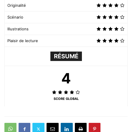
Originalité
Scénario
Illustrations
Plaisir de lecture
RÉSUMÉ
4
SCORE GLOBAL