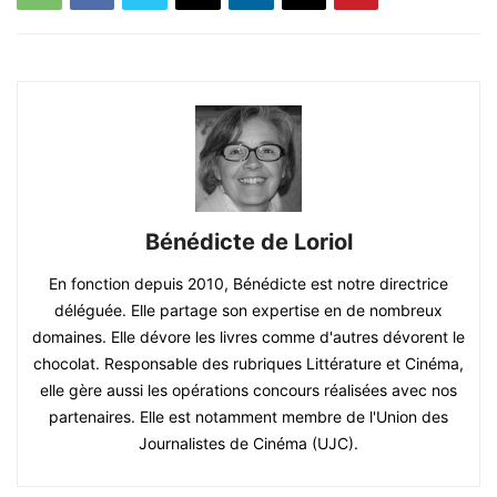
Bénédicte de Loriol
En fonction depuis 2010, Bénédicte est notre directrice
déléguée. Elle partage son expertise en de nombreux
domaines. Elle dévore les livres comme d'autres dévorent le
chocolat. Responsable des rubriques Littérature et Cinéma,
elle gère aussi les opérations concours réalisées avec nos
partenaires. Elle est notamment membre de l'Union des
Journalistes de Cinéma (UJC).