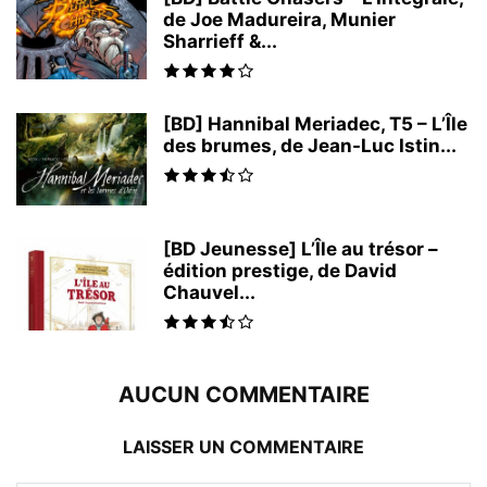
de Joe Madureira, Munier
Sharrieff &...
[BD] Hannibal Meriadec, T5 – L’Île
des brumes, de Jean-Luc Istin...
[BD Jeunesse] L’Île au trésor –
édition prestige, de David
Chauvel...
AUCUN COMMENTAIRE
LAISSER UN COMMENTAIRE