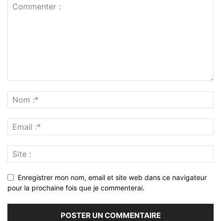
Enregistrer mon nom, email et site web dans ce navigateur
pour la prochaine fois que je commenterai.