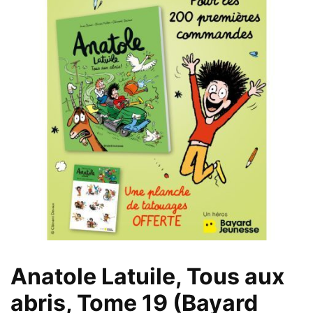
Anatole Latuile, Tous aux
abris, Tome 19 (Bayard