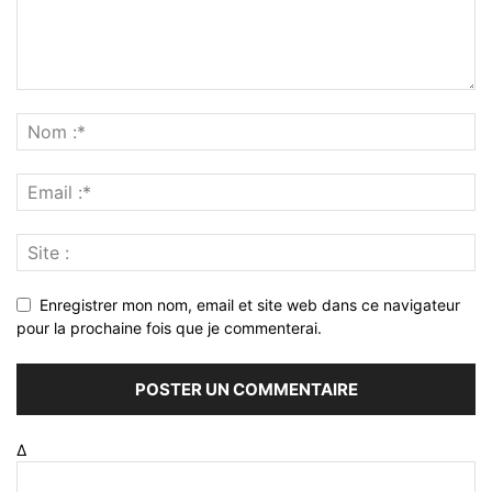
Enregistrer mon nom, email et site web dans ce navigateur
pour la prochaine fois que je commenterai.
Δ