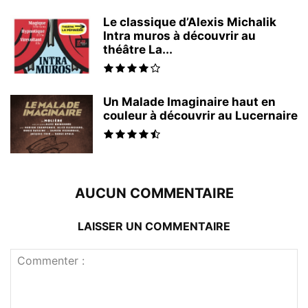
Le classique d’Alexis Michalik
Intra muros à découvrir au
théâtre La...
Un Malade Imaginaire haut en
couleur à découvrir au Lucernaire
AUCUN COMMENTAIRE
LAISSER UN COMMENTAIRE