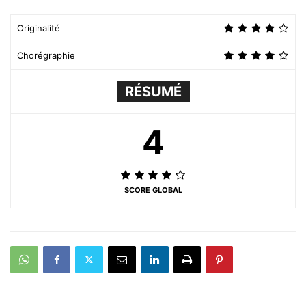
Originalité
Chorégraphie
RÉSUMÉ
4
SCORE GLOBAL