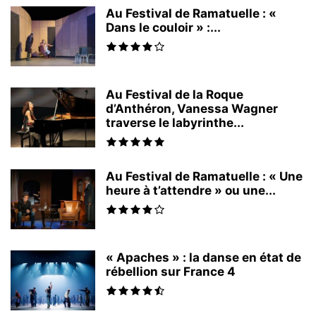
Au Festival de Ramatuelle : «
Dans le couloir » :...
Au Festival de la Roque
d’Anthéron, Vanessa Wagner
traverse le labyrinthe...
Au Festival de Ramatuelle : « Une
heure à t’attendre » ou une...
« Apaches » : la danse en état de
rébellion sur France 4