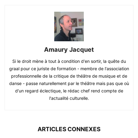
Amaury Jacquet
Si le droit mène à tout à condition d'en sortir, la quête du
graal pour ce juriste de formation - membre de l'association
professionnelle de la critique de théâtre de musique et de
danse - passe naturellement par le théâtre mais pas que où
d'un regard éclectique, le rédac chef rend compte de
l'actualité culturelle.
ARTICLES CONNEXES