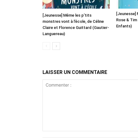
[Jeunesse] 
[Jeunesse] Même les p’tits
Rose & Tim
monstres vont à l’école, de Céline
Enfants)
Claire et Florence Guittard (Gautier-
Languereau)
LAISSER UN COMMENTAIRE