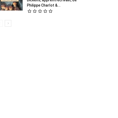
Philippe Charlot &...