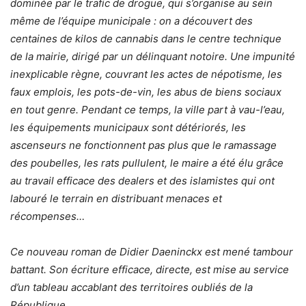
dominée par le trafic de drogue, qui s’organise au sein
même de l’équipe municipale : on a découvert des
centaines de kilos de cannabis dans le centre technique
de la mairie, dirigé par un délinquant notoire. Une impunité
inexplicable règne, couvrant les actes de népotisme, les
faux emplois, les pots-de-vin, les abus de biens sociaux
en tout genre. Pendant ce temps, la ville part à vau-l’eau,
les équipements municipaux sont détériorés, les
ascenseurs ne fonctionnent pas plus que le ramassage
des poubelles, les rats pullulent, le maire a été élu grâce
au travail efficace des dealers et des islamistes qui ont
labouré le terrain en distribuant menaces et
récompenses…
Ce nouveau roman de Didier Daeninckx est mené tambour
battant. Son écriture efficace, directe, est mise au service
d’un tableau accablant des territoires oubliés de la
République.