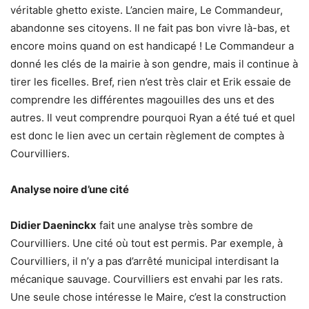
véritable ghetto existe. L’ancien maire, Le Commandeur,
abandonne ses citoyens. Il ne fait pas bon vivre là-bas, et
encore moins quand on est handicapé ! Le Commandeur a
donné les clés de la mairie à son gendre, mais il continue à
tirer les ficelles. Bref, rien n’est très clair et Erik essaie de
comprendre les différentes magouilles des uns et des
autres. Il veut comprendre pourquoi Ryan a été tué et quel
est donc le lien avec un certain règlement de comptes à
Courvilliers.
Analyse noire d’une cité
Didier Daeninckx
fait une analyse très sombre de
Courvilliers. Une cité où tout est permis. Par exemple, à
Courvilliers, il n’y a pas d’arrêté municipal interdisant la
mécanique sauvage. Courvilliers est envahi par les rats.
Une seule chose intéresse le Maire, c’est la construction