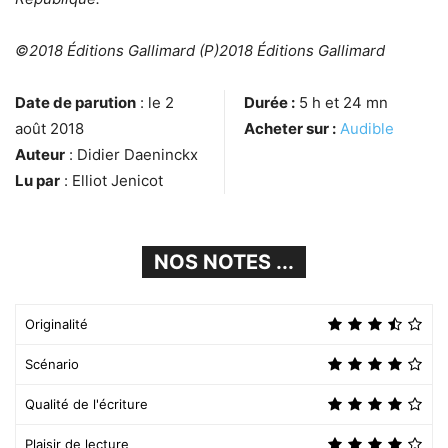
©2018 Éditions Gallimard (P)2018 Éditions Gallimard
Date de parution
: le 2
Durée :
5 h et 24 mn
août 2018
Acheter sur :
Audible
Auteur
: Didier Daeninckx
Lu par
: Elliot Jenicot
NOS NOTES ...
Originalité
Scénario
Qualité de l'écriture
Plaisir de lecture