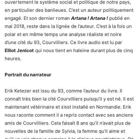
ouvertement le système social et politique de notre pays,
en particulier des banlieues. C’est un auteur politiquement
engagé. Et son dernier roman
Artana ! Artana !
publié en
mai 2018, reste dans la lignée de l’auteur. C’est à la fois un
polar et en même temps une analyse réaliste et noire
d’une cité du 93, Courvilliers. Ce livre audio est lu par
Elliot Jenicot
qui nous tient en haleine durant plus de cinq
heures.
Portrait du narrateur
Erik Ketezer est issu du 93, comme l’auteur du livre. Il
connaît très bien la cité Courvilliers puisqu’il y est né. Il est
maintenant vétérinaire et s’est installé en Normandie. Erik
nous raconte comment il a repris contact avec ses anciens
amis de Courvilliers. Cela faisait 8 ans qu’il n’avait plus de
nouvelles de la famille de Sylvia, la femme qu’il aime et