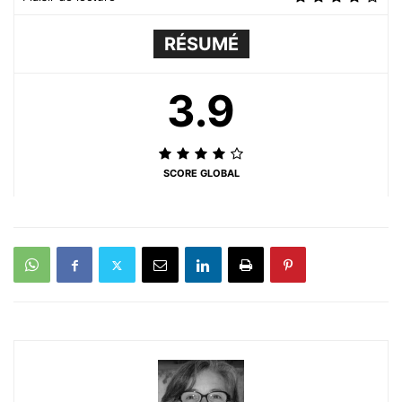
RÉSUMÉ
3.9
SCORE GLOBAL