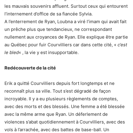
les mauvais souvenirs affluent. Surtout ceux qui entourent
l’internement d’office de sa fiancée Sylvia.
A l’enterrement de Ryan, Loubna a viré l’imam qui avait fait
un prêche plus que tendancieux, ne correspondant
nullement aux croyances de Ryan. Elle explique être partie
au Québec pour fuir Courvilliers car dans cette cité, «
c’est
le bled
« , la vie y est insupportable.
Redécouverte de la cité
Erik a quitté Courvilliers depuis fort longtemps et ne
reconnaît plus sa ville. Tout s’est dégradé de façon
incroyable. Il y a eu plusieurs règlements de comptes,
avec des morts et des blessés. Une femme a été blessée
avec la même arme que Ryan. Un déferlement de
violences s’abat quotidiennement à Courvilliers, avec des
vols à l’arrachée, avec des battes de base-ball. Un