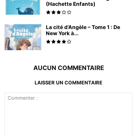
(Hachette Enfants)
La cité d’Angèle – Tome 1 : De
New York à...
AUCUN COMMENTAIRE
LAISSER UN COMMENTAIRE