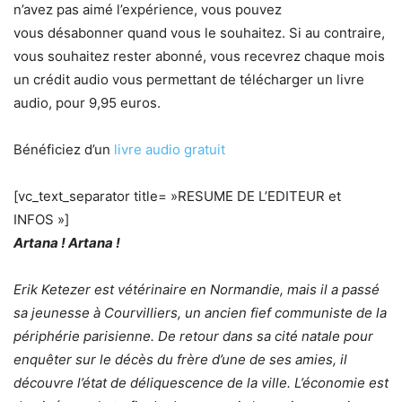
n’avez pas aimé l’expérience, vous pouvez
vous désabonner quand vous le souhaitez. Si au contraire,
vous souhaitez rester abonné, vous recevrez chaque mois
un crédit audio vous permettant de télécharger un livre
audio, pour 9,95 euros.
Bénéficiez d’un
livre audio gratuit
[vc_text_separator title= »RESUME DE L’EDITEUR et
INFOS »]
Artana ! Artana !
Erik Ketezer est vétérinaire en Normandie, mais il a passé
sa jeunesse à Courvilliers, un ancien fief communiste de la
périphérie parisienne. De retour dans sa cité natale pour
enquêter sur le décès du frère d’une de ses amies, il
découvre l’état de déliquescence de la ville. L’économie est