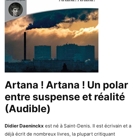
Artana ! Artana ! Un polar
entre suspense et réalité
(Audible)
Didier Daeninckx
est né à Saint-Denis. Il est écrivain et a
déjà écrit de nombreux livres, la plupart critiquant