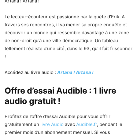
Artana ! Artana !
Le lecteur-écouteur est passionné par la quête d’Erik. A
travers ses rencontres, il va mener sa propre enquête et
découvrir un monde qui ressemble davantage à une zone
de non-droit qu’à une ville démocratique. Un tableau
tellement réaliste d’une cité, dans le 93, qu’il fait frissonner
!
Accédez au livre audio :
Artana ! Artana !
Offre d’essai Audible : 1 livre
audio gratuit !
Profitez de l’offre d’essai Audible pour vous offrir
gratuitement un
livre Audio
avec
Audible.fr
, pendant le
premier mois d’un abonnement mensuel. Si vous