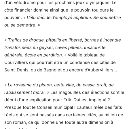
d’un vélodrome pour les prochains jeux olympiques. Le
côté financier domine ainsi que le pouvoir, toujours le
pouvoir : «
L’élu décide, l’employé applique. Se soumettre
ou se démettre. »
« Trafics de drogue, pitbulls en liberté, bornes à incendie
transformées en geyser, caves pillées, insalubrité
générale, école en perdition. »
Voilà le tableau de
Courvilliers qui pourrait être un condensé des cités de
Saint-Denis, ou de Bagnolet ou encore d’Aubervilliers…
« Le royaume du piston, cette ville, du passe-droit, de
l’abaissement moral. »
Les magouilles des élections sont le
début d’une explication pour Erik. Qui est impliqué ?
Presque tout le Conseil municipal ! L’auteur mêle des faits
réels qui se sont passés dans certaines cités, au milieu de
son roman, ce qui donne une toute autre dimension à