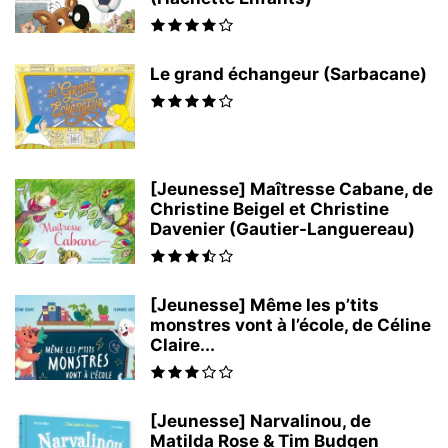
Le grand échangeur (Sarbacane)
[Jeunesse] Maîtresse Cabane, de
Christine Beigel et Christine
Davenier (Gautier-Languereau)
[Jeunesse] Même les p’tits
monstres vont à l’école, de Céline
Claire...
[Jeunesse] Narvalinou, de
Matilda Rose & Tim Budgen