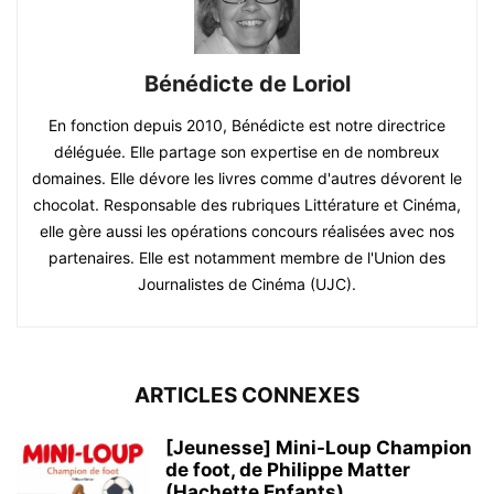
Bénédicte de Loriol
En fonction depuis 2010, Bénédicte est notre directrice
déléguée. Elle partage son expertise en de nombreux
domaines. Elle dévore les livres comme d'autres dévorent le
chocolat. Responsable des rubriques Littérature et Cinéma,
elle gère aussi les opérations concours réalisées avec nos
partenaires. Elle est notamment membre de l'Union des
Journalistes de Cinéma (UJC).
ARTICLES CONNEXES
[Jeunesse] Mini-Loup Champion
de foot, de Philippe Matter
(Hachette Enfants)