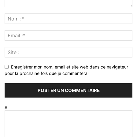
Enregistrer mon nom, email et site web dans ce navigateur
pour la prochaine fois que je commenterai.
Δ