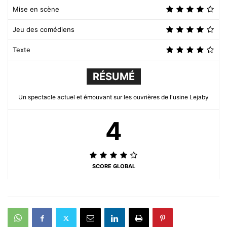
Mise en scène
Jeu des comédiens
Texte
RÉSUMÉ
Un spectacle actuel et émouvant sur les ouvrières de l'usine Lejaby
4
SCORE GLOBAL