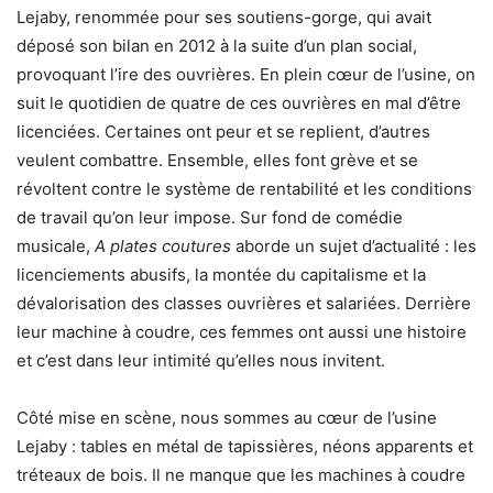
Lejaby, renommée pour ses soutiens-gorge, qui avait
déposé son bilan en 2012 à la suite d’un plan social,
provoquant l’ire des ouvrières. En plein cœur de l’usine, on
suit le quotidien de quatre de ces ouvrières en mal d’être
licenciées. Certaines ont peur et se replient, d’autres
veulent combattre. Ensemble, elles font grève et se
révoltent contre le système de rentabilité et les conditions
de travail qu’on leur impose. Sur fond de comédie
musicale,
A plates coutures
aborde un sujet d’actualité : les
licenciements abusifs, la montée du capitalisme et la
dévalorisation des classes ouvrières et salariées. Derrière
leur machine à coudre, ces femmes ont aussi une histoire
et c’est dans leur intimité qu’elles nous invitent.
Côté mise en scène, nous sommes au cœur de l’usine
Lejaby : tables en métal de tapissières, néons apparents et
tréteaux de bois. Il ne manque que les machines à coudre