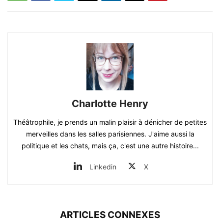
Charlotte Henry
Théâtrophile, je prends un malin plaisir à dénicher de petites
merveilles dans les salles parisiennes. J'aime aussi la
politique et les chats, mais ça, c'est une autre histoire...
Linkedin
X
ARTICLES CONNEXES