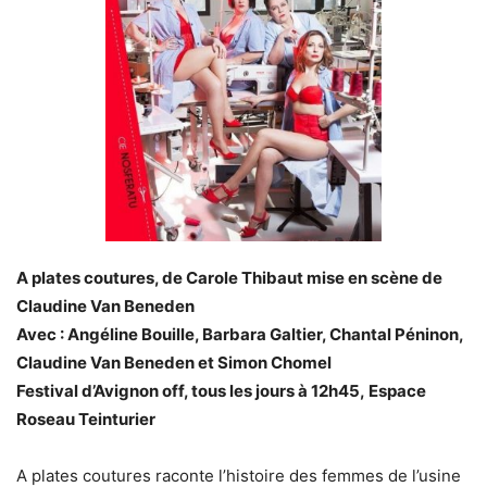
A plates coutures, de Carole Thibaut mise en scène de
Claudine Van Beneden
Avec : Angéline Bouille, Barbara Galtier, Chantal Péninon,
Claudine Van Beneden et Simon Chomel
Festival d’Avignon off, tous les jours à 12h45, Espace
Roseau Teinturier
A plates coutures raconte l’histoire des femmes de l’usine