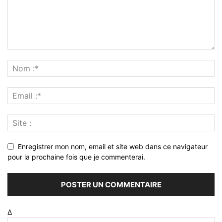
Enregistrer mon nom, email et site web dans ce navigateur
pour la prochaine fois que je commenterai.
Δ