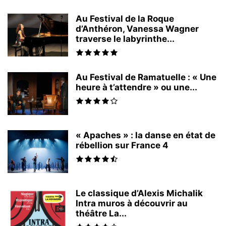
Au Festival de la Roque
d’Anthéron, Vanessa Wagner
traverse le labyrinthe...
Au Festival de Ramatuelle : « Une
heure à t’attendre » ou une...
« Apaches » : la danse en état de
rébellion sur France 4
Le classique d’Alexis Michalik
Intra muros à découvrir au
théâtre La...