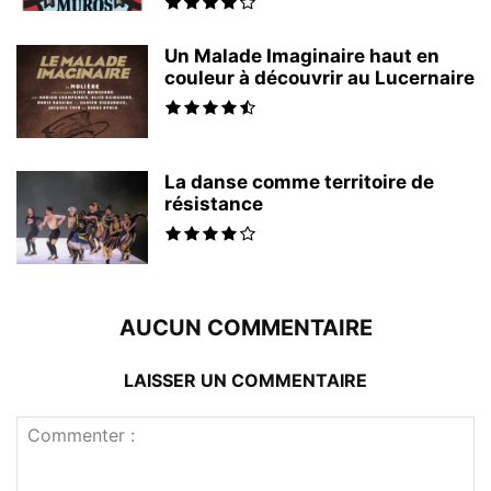
Un Malade Imaginaire haut en
couleur à découvrir au Lucernaire
La danse comme territoire de
résistance
AUCUN COMMENTAIRE
LAISSER UN COMMENTAIRE