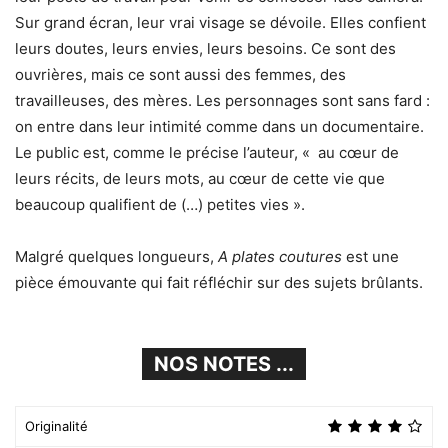
Sur grand écran, leur vrai visage se dévoile. Elles confient
leurs doutes, leurs envies, leurs besoins. Ce sont des
ouvrières, mais ce sont aussi des femmes, des
travailleuses, des mères. Les personnages sont sans fard :
on entre dans leur intimité comme dans un documentaire.
Le public est, comme le précise l’auteur, « au cœur de
leurs récits, de leurs mots, au cœur de cette vie que
beaucoup qualifient de (…) petites vies ».
Malgré quelques longueurs,
A plates coutures
est une
pièce émouvante qui fait réfléchir sur des sujets brûlants.
NOS NOTES ...
Originalité