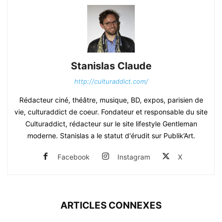
Stanislas Claude
http://culturaddict.com/
Rédacteur ciné, théâtre, musique, BD, expos, parisien de
vie, culturaddict de coeur. Fondateur et responsable du site
Culturaddict, rédacteur sur le site lifestyle Gentleman
moderne. Stanislas a le statut d'érudit sur Publik’Art.
Facebook
Instagram
X
ARTICLES CONNEXES