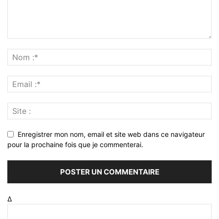
Enregistrer mon nom, email et site web dans ce navigateur
pour la prochaine fois que je commenterai.
Δ