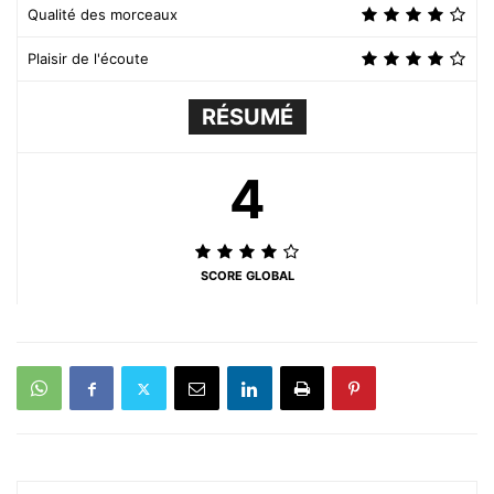
Qualité des morceaux
Plaisir de l'écoute
RÉSUMÉ
4
SCORE GLOBAL