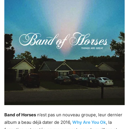
Band of Horses
n’est pas un nouveau groupe, leur dernier
album a beau déjà dater de 2016,
Why Are You Ok
, la