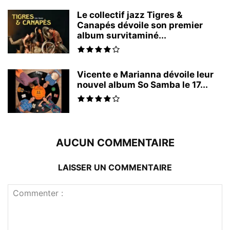
Le collectif jazz Tigres &
Canapés dévoile son premier
album survitaminé...
Vicente e Marianna dévoile leur
nouvel album So Samba le 17...
AUCUN COMMENTAIRE
LAISSER UN COMMENTAIRE