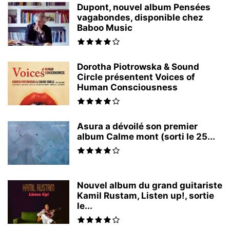
Dupont, nouvel album Pensées
vagabondes, disponible chez
Baboo Music
Dorotha Piotrowska & Sound
Circle présentent Voices of
Human Consciousness
Asura a dévoilé son premier
album Calme mont (sorti le 25...
Nouvel album du grand guitariste
Kamil Rustam, Listen up!, sortie
le...