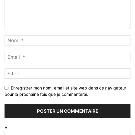
Enregistrer mon nom, email et site web dans ce navigateur
pour la prochaine fois que je commenterai.
Δ