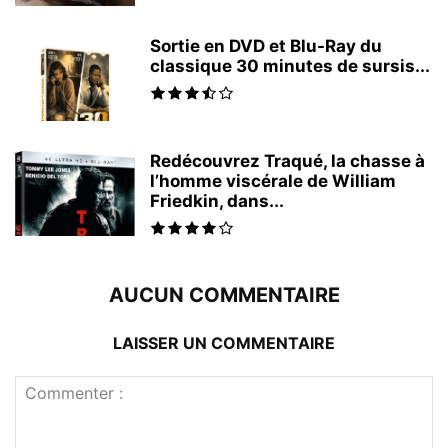
Sortie en DVD et Blu-Ray du
classique 30 minutes de sursis...
Redécouvrez Traqué, la chasse à
l’homme viscérale de William
Friedkin, dans...
AUCUN COMMENTAIRE
LAISSER UN COMMENTAIRE