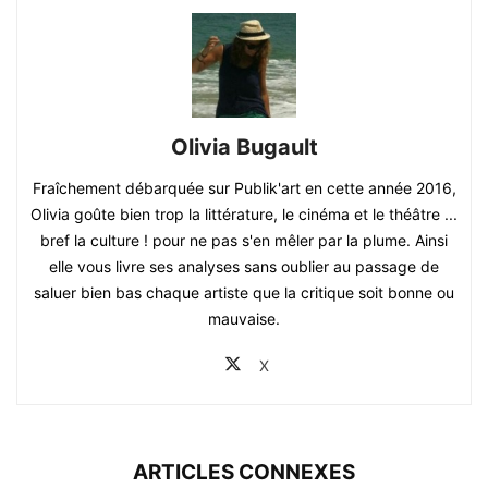
Olivia Bugault
Fraîchement débarquée sur Publik'art en cette année 2016,
Olivia goûte bien trop la littérature, le cinéma et le théâtre ...
bref la culture ! pour ne pas s'en mêler par la plume. Ainsi
elle vous livre ses analyses sans oublier au passage de
saluer bien bas chaque artiste que la critique soit bonne ou
mauvaise.
X
ARTICLES CONNEXES