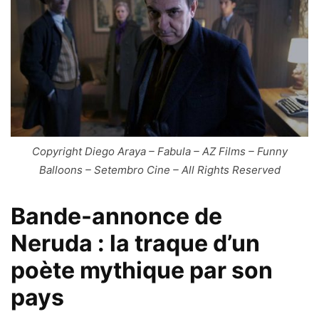
Copyright Diego Araya – Fabula – AZ Films – Funny
Balloons – Setembro Cine – All Rights Reserved
Bande-annonce de
Neruda : la traque d’un
poète mythique par son
pays