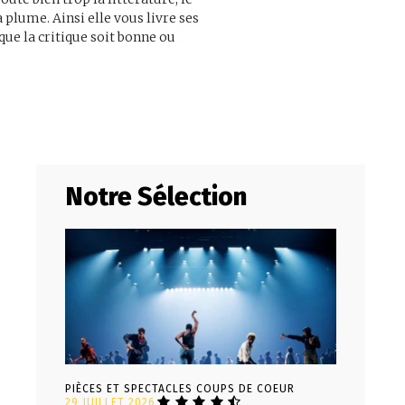
a plume. Ainsi elle vous livre ses
que la critique soit bonne ou
Notre Sélection
PIÈCES ET SPECTACLES COUPS DE COEUR
29 JUILLET 2026