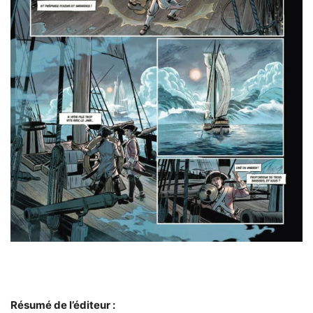
Résumé de l’éditeur :