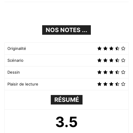
NOS NOTES ...
Originalité
Scénario
Dessin
Plaisir de lecture
RÉSUMÉ
3.5