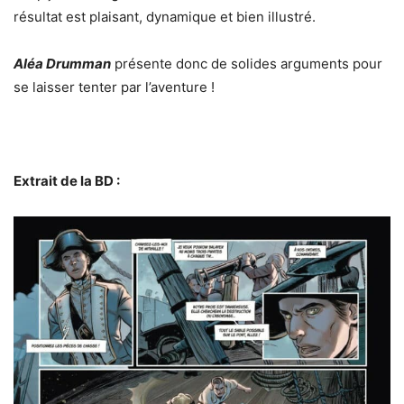
résultat est plaisant, dynamique et bien illustré.
Aléa Drumman
présente donc de solides arguments pour
se laisser tenter par l’aventure !
Extrait de la BD :