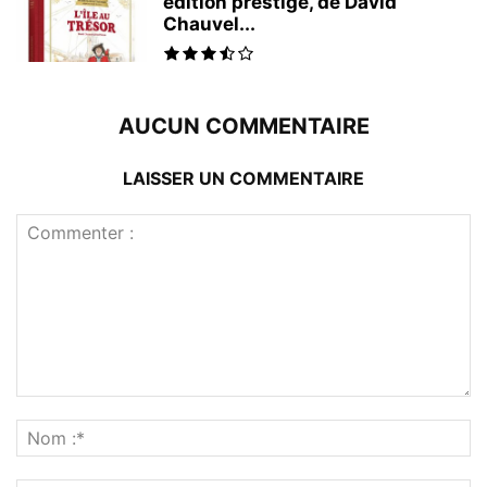
édition prestige, de David
Chauvel...
AUCUN COMMENTAIRE
LAISSER UN COMMENTAIRE