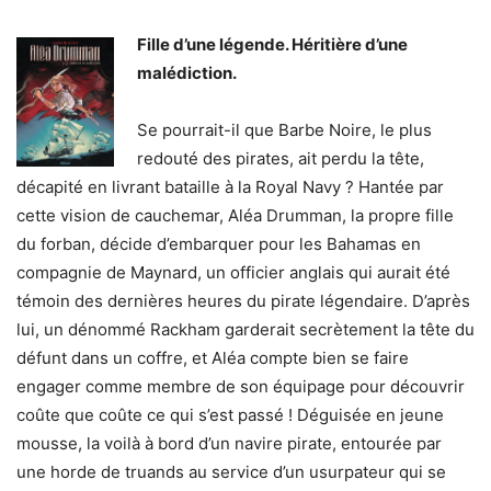
Fille d’une légende. Héritière d’une
malédiction.
Se pourrait-il que Barbe Noire, le plus
redouté des pirates, ait perdu la tête,
décapité en livrant bataille à la Royal Navy ? Hantée par
cette vision de cauchemar, Aléa Drumman, la propre fille
du forban, décide d’embarquer pour les Bahamas en
compagnie de Maynard, un officier anglais qui aurait été
témoin des dernières heures du pirate légendaire. D’après
lui, un dénommé Rackham garderait secrètement la tête du
défunt dans un coffre, et Aléa compte bien se faire
engager comme membre de son équipage pour découvrir
coûte que coûte ce qui s’est passé ! Déguisée en jeune
mousse, la voilà à bord d’un navire pirate, entourée par
une horde de truands au service d’un usurpateur qui se