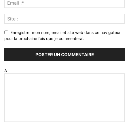
Enregistrer mon nom, email et site web dans ce navigateur
pour la prochaine fois que je commenterai.
Δ