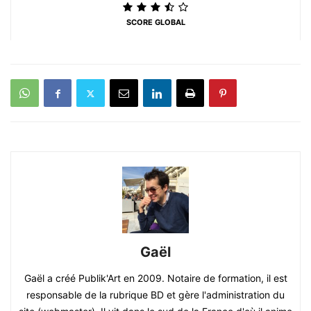
SCORE GLOBAL
Gaël
Gaël a créé Publik'Art en 2009. Notaire de formation, il est
responsable de la rubrique BD et gère l'administration du