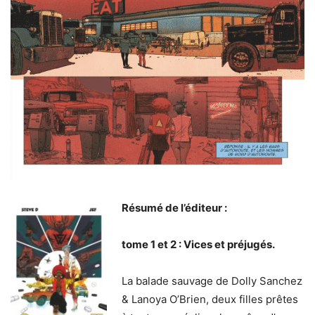
Résumé de l’éditeur :
tome 1 et 2 : Vices et préjugés.
La balade sauvage de Dolly Sanchez
& Lanoya O’Brien, deux filles prêtes