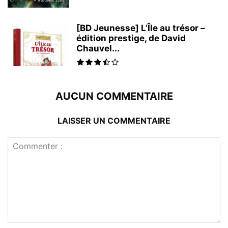
[BD Jeunesse] L’Île au trésor –
édition prestige, de David
Chauvel...
AUCUN COMMENTAIRE
LAISSER UN COMMENTAIRE