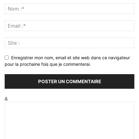
Enregistrer mon nom, email et site web dans ce navigateur
pour la prochaine fois que je commenterai.
Δ