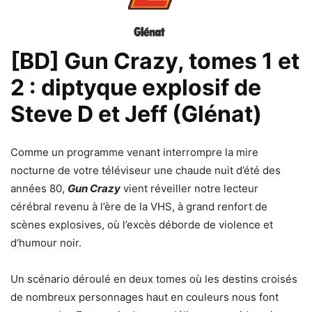
[BD] Gun Crazy, tomes 1 et
2 : diptyque explosif de
Steve D et Jeff (Glénat)
Comme un programme venant interrompre la mire
nocturne de votre téléviseur une chaude nuit d’été des
années 80,
Gun Crazy
vient réveiller notre lecteur
cérébral revenu à l’ère de la VHS, à grand renfort de
scènes explosives, où l’excès déborde de violence et
d’humour noir.
Un scénario déroulé en deux tomes où les destins croisés
de nombreux personnages haut en couleurs nous font