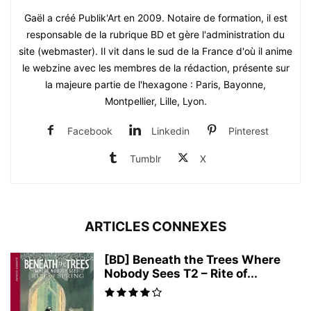
Gaël a créé Publik'Art en 2009. Notaire de formation, il est
responsable de la rubrique BD et gère l'administration du
site (webmaster). Il vit dans le sud de la France d'où il anime
le webzine avec les membres de la rédaction, présente sur
la majeure partie de l'hexagone : Paris, Bayonne,
Montpellier, Lille, Lyon.
Facebook
Linkedin
Pinterest
Tumblr
X
ARTICLES CONNEXES
[BD] Beneath the Trees Where
Nobody Sees T2 – Rite of...