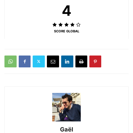
4
SCORE GLOBAL
Gaël