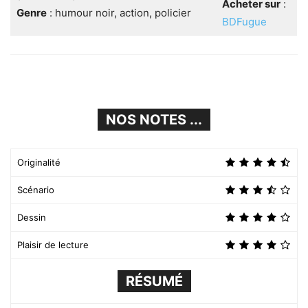
Acheter sur
:
Genre
: humour noir, action, policier
BDFugue
NOS NOTES ...
Originalité
Scénario
Dessin
Plaisir de lecture
RÉSUMÉ