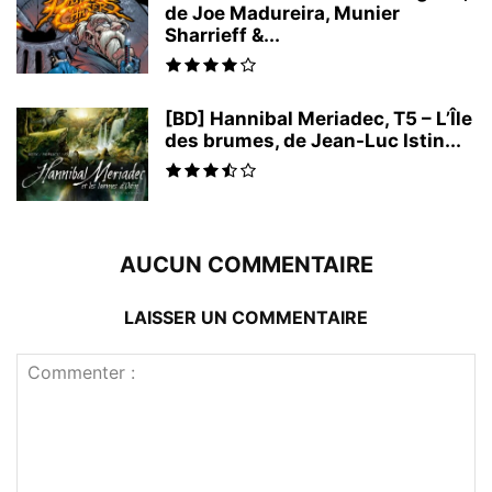
de Joe Madureira, Munier
Sharrieff &...
[BD] Hannibal Meriadec, T5 – L’Île
des brumes, de Jean-Luc Istin...
AUCUN COMMENTAIRE
LAISSER UN COMMENTAIRE