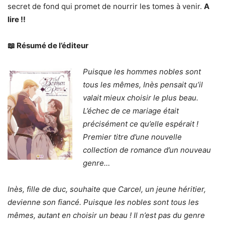
secret de fond qui promet de nourrir les tomes à venir.
A
lire !!
📖 Résumé de l’éditeur
Puisque les hommes nobles sont
tous les mêmes, Inès pensait qu’il
valait mieux choisir le plus beau.
L’échec de ce mariage était
précisément ce qu’elle espérait !
Premier titre d’une nouvelle
collection de romance d’un nouveau
genre…
Inès, fille de duc, souhaite que Carcel, un jeune héritier,
devienne son fiancé. Puisque les nobles sont tous les
mêmes, autant en choisir un beau ! Il n’est pas du genre