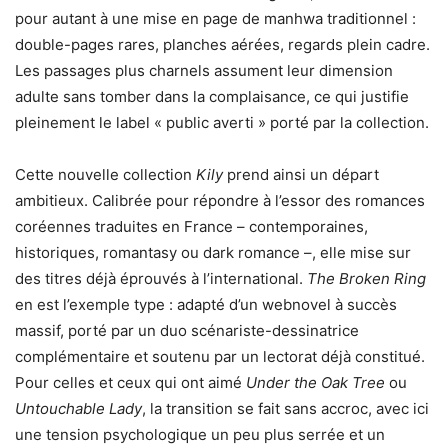
pour autant à une mise en page de manhwa traditionnel :
double-pages rares, planches aérées, regards plein cadre.
Les passages plus charnels assument leur dimension
adulte sans tomber dans la complaisance, ce qui justifie
pleinement le label « public averti » porté par la collection.
Cette nouvelle collection
Kily
prend ainsi un départ
ambitieux. Calibrée pour répondre à l’essor des romances
coréennes traduites en France – contemporaines,
historiques, romantasy ou dark romance –, elle mise sur
des titres déjà éprouvés à l’international.
The Broken Ring
en est l’exemple type : adapté d’un webnovel à succès
massif, porté par un duo scénariste-dessinatrice
complémentaire et soutenu par un lectorat déjà constitué.
Pour celles et ceux qui ont aimé
Under the Oak Tree
ou
Untouchable Lady
, la transition se fait sans accroc, avec ici
une tension psychologique un peu plus serrée et un