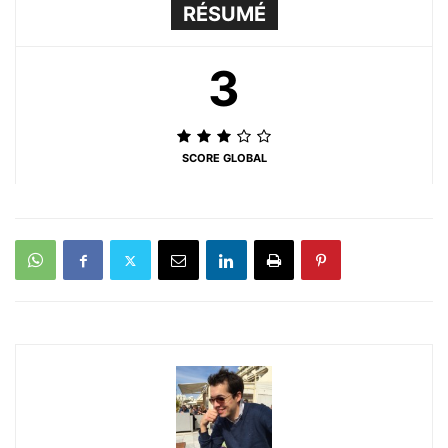
RÉSUMÉ
3
SCORE GLOBAL