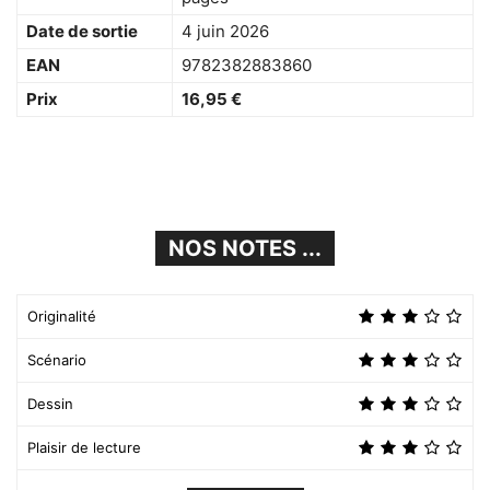
Date de sortie
4 juin 2026
EAN
9782382883860
Prix
16,95 €
NOS NOTES ...
Originalité
Scénario
Dessin
Plaisir de lecture