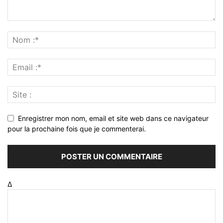
Enregistrer mon nom, email et site web dans ce navigateur
pour la prochaine fois que je commenterai.
Δ