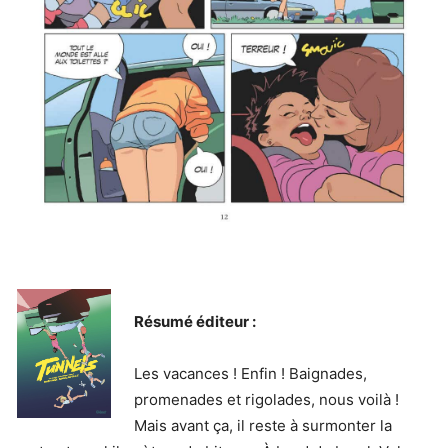
Résumé éditeur :
Les vacances ! Enfin ! Baignades,
promenades et rigolades, nous voilà !
Mais avant ça, il reste à surmonter la