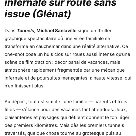
infernale sur route sans
issue (Glénat)
Dans
Tunnels
,
Michaël Sanlaville
signe un thriller
graphique spectaculaire où une virée familiale se
transforme en cauchemar dans une réalité alternative. Ce
one-shot pose un huis clos sur roues aussi intense qu’une
scène de film d’action : décor banal de vacances, mais
atmosphère rapidement fragmentée par une mécanique
infernale et de poursuites menaçantes, à haute vitesse, qui
n’en finissent plus.
Au départ, tout est simple : une famille — parents et trois
filles — s’élance pour des vacances tant attendues. Jeux,
plaisanteries et paysages qui défilent donnent le ton léger
des premiers kilomètres. Mais dès les premiers tunnels
traversés, quelque chose tourne au grotesque puis au