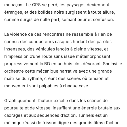
menaçant. Le GPS se perd, les paysages deviennent
étranges, et des bolides noirs surgissent à toute allure,
comme surgis de nulle part, semant peur et confusion.
La violence de ces rencontres ne ressemble à rien de
connu : des conducteurs casqués hurlant des paroles
insensées, des véhicules lancés à pleine vitesse, et
l’impression d’une route sans issue métamorphosent
progressivement la BD en un huis clos dévorant. Sanlaville
orchestre cette mécanique narrative avec une grande
maîtrise du rythme, créant des scènes où tension et
mouvement sont palpables à chaque case.
Graphiquement, l’auteur excelle dans les scènes de
poursuite et de vitesse, insufflant une énergie brutale aux
cadrages et aux séquences d’action. Tunnels est un
mélange réussi de frisson digne des grands films d’action