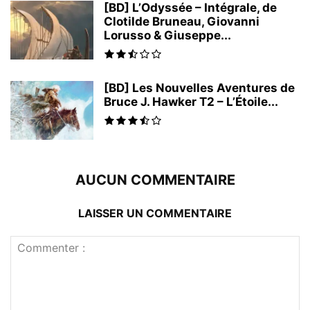
[BD] L’Odyssée – Intégrale, de
Clotilde Bruneau, Giovanni
Lorusso & Giuseppe...
[BD] Les Nouvelles Aventures de
Bruce J. Hawker T2 – L’Étoile...
AUCUN COMMENTAIRE
LAISSER UN COMMENTAIRE