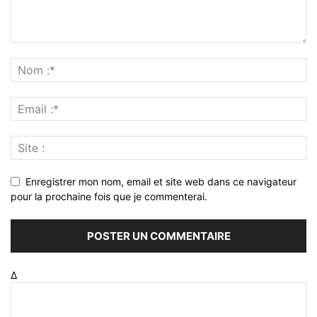
Enregistrer mon nom, email et site web dans ce navigateur
pour la prochaine fois que je commenterai.
Δ