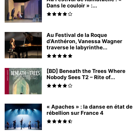
Dans le couloir » :...
Au Festival de la Roque
d’Anthéron, Vanessa Wagner
traverse le labyrinthe...
[BD] Beneath the Trees Where
Nobody Sees T2 – Rite of...
« Apaches » : la danse en état de
rébellion sur France 4