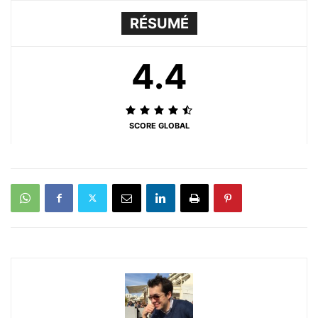
RÉSUMÉ
4.4
SCORE GLOBAL