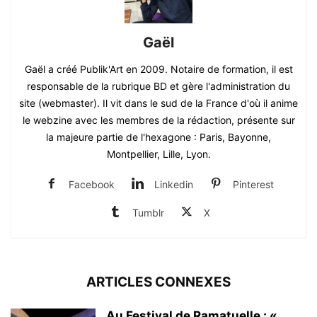
Gaël
Gaël a créé Publik'Art en 2009. Notaire de formation, il est
responsable de la rubrique BD et gère l'administration du
site (webmaster). Il vit dans le sud de la France d'où il anime
le webzine avec les membres de la rédaction, présente sur
la majeure partie de l'hexagone : Paris, Bayonne,
Montpellier, Lille, Lyon.
Facebook
Linkedin
Pinterest
Tumblr
X
ARTICLES CONNEXES
Au Festival de Ramatuelle : «