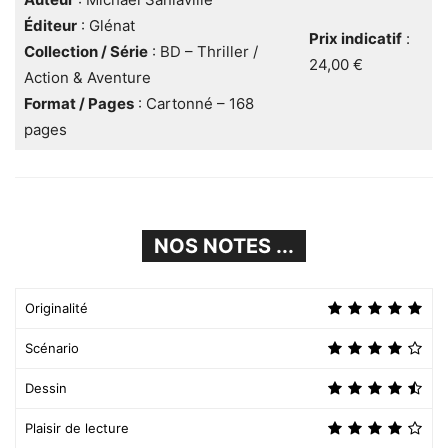
Éditeur
: Glénat
Prix indicatif
:
Collection / Série
: BD – Thriller /
24,00 €
Action & Aventure
Format / Pages
: Cartonné – 168
pages
NOS NOTES ...
Originalité
Scénario
Dessin
Plaisir de lecture