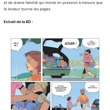
et de drame familial qui monte en pression à mesure que
le lecteur tourne les pages.
Extrait de la BD :