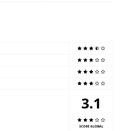
3.1
SCORE GLOBAL