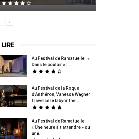
 LIRE
Au Festival de Ramatuelle : «
Dans le couloir » :...
Au Festival de la Roque
d’Anthéron, Vanessa Wagner
traverse le labyrinthe...
Au Festival de Ramatuelle :
« Une heure à t’attendre » ou
une...