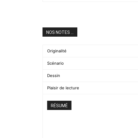
NOS NOTES ...
Originalité
Scénario
Dessin
Plaisir de lecture
RÉSUMÉ