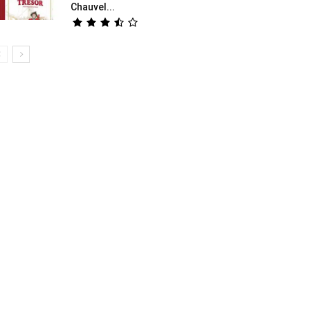
Chauvel...