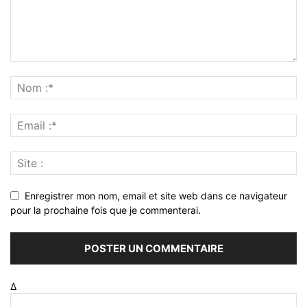
Enregistrer mon nom, email et site web dans ce navigateur
pour la prochaine fois que je commenterai.
Δ