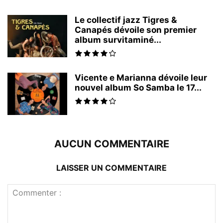
Le collectif jazz Tigres &
Canapés dévoile son premier
album survitaminé...
Vicente e Marianna dévoile leur
nouvel album So Samba le 17...
AUCUN COMMENTAIRE
LAISSER UN COMMENTAIRE