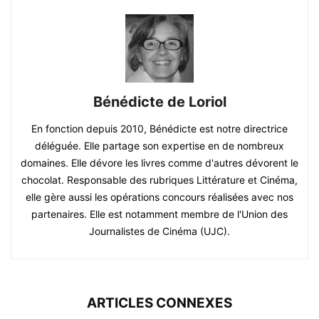
Bénédicte de Loriol
En fonction depuis 2010, Bénédicte est notre directrice
déléguée. Elle partage son expertise en de nombreux
domaines. Elle dévore les livres comme d'autres dévorent le
chocolat. Responsable des rubriques Littérature et Cinéma,
elle gère aussi les opérations concours réalisées avec nos
partenaires. Elle est notamment membre de l'Union des
Journalistes de Cinéma (UJC).
ARTICLES CONNEXES