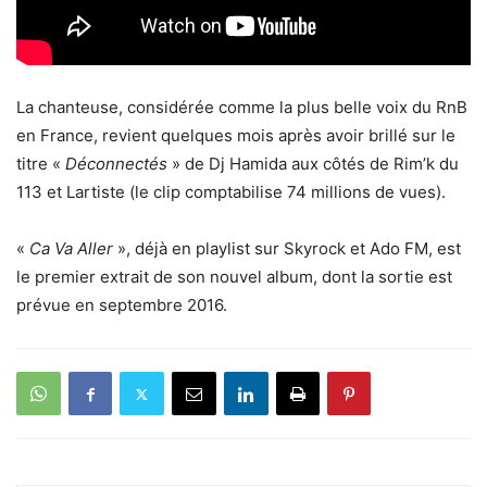
La chanteuse, considérée comme la plus belle voix du RnB
en France, revient quelques mois après avoir brillé sur le
titre «
Déconnectés
» de Dj Hamida aux côtés de Rim’k du
113 et Lartiste (le clip comptabilise 74 millions de vues).
«
Ca Va Aller
», déjà en playlist sur Skyrock et Ado FM, est
le premier extrait de son nouvel album, dont la sortie est
prévue en septembre 2016.