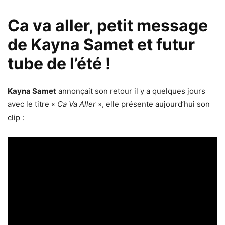
Ca va aller, petit message
de Kayna Samet et futur
tube de l’été !
Kayna Samet
annonçait son retour il y a quelques jours
avec le titre «
Ca Va Aller
», elle présente aujourd’hui son
clip :