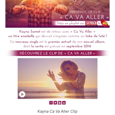
Kayna Ca Va Aller Clip