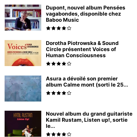
Dupont, nouvel album Pensées
vagabondes, disponible chez
Baboo Music
Dorotha Piotrowska & Sound
Circle présentent Voices of
Human Consciousness
Asura a dévoilé son premier
album Calme mont (sorti le 25...
Nouvel album du grand guitariste
Kamil Rustam, Listen up!, sortie
le...