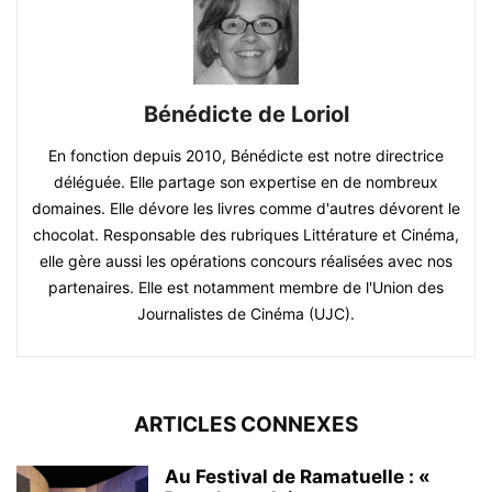
Bénédicte de Loriol
En fonction depuis 2010, Bénédicte est notre directrice
déléguée. Elle partage son expertise en de nombreux
domaines. Elle dévore les livres comme d'autres dévorent le
chocolat. Responsable des rubriques Littérature et Cinéma,
elle gère aussi les opérations concours réalisées avec nos
partenaires. Elle est notamment membre de l'Union des
Journalistes de Cinéma (UJC).
ARTICLES CONNEXES
Au Festival de Ramatuelle : «