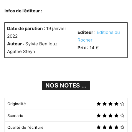
Infos de l’éditeur :
Date de parution
: 19 janvier
Editeur
:
Editions du
2022
Rocher
Auteur
: Sylvie Benilouz,
Prix
: 14 €
Agathe Steyn
NOS NOTES ...
Originalité
Scénario
Qualité de l'écriture