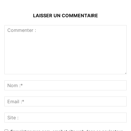
LAISSER UN COMMENTAIRE