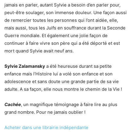
jamais en parler, autant Sylvie a besoin d’en parler pour,
peut-être soulager, son immense douleur. Une façon aussi
de remercier toutes les personnes qui l’ont aidée, elle,
mais aussi, tous les Juifs en souffrance durant la Seconde
Guerre mondiale. Et également une jolie façon de
continuer à faire vivre son père qui a été déporté et est
mort quand Sylvie avait neuf ans.
Sylvie Zalamansky
a été heureuse durant sa petite
enfance mais l’Histoire lui a volé son enfance et son
adolescence et sans doute une grande partie de sa vie
adulte. A sa façon, elle nous montre le chemin de la Vie !
Cachée
, un magnifique témoignage à faire lire au plus
grand nombre. Pour ne jamais oublier !
Acheter dans une librairie indépendante