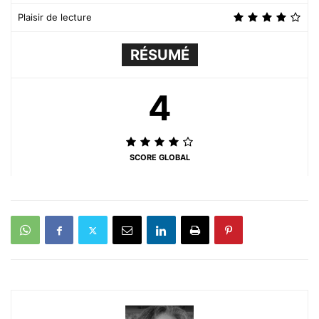
Plaisir de lecture
RÉSUMÉ
4
SCORE GLOBAL