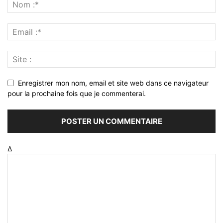
Enregistrer mon nom, email et site web dans ce navigateur
pour la prochaine fois que je commenterai.
Δ