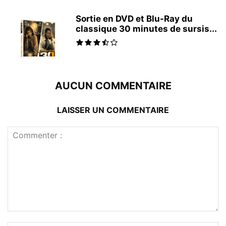
Sortie en DVD et Blu-Ray du
classique 30 minutes de sursis...
AUCUN COMMENTAIRE
LAISSER UN COMMENTAIRE