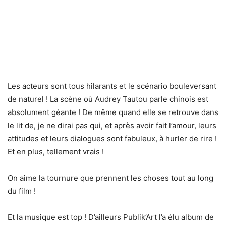
Les acteurs sont tous hilarants et le scénario bouleversant
de naturel ! La scène où Audrey Tautou parle chinois est
absolument géante ! De même quand elle se retrouve dans
le lit de, je ne dirai pas qui, et après avoir fait l’amour, leurs
attitudes et leurs dialogues sont fabuleux, à hurler de rire !
Et en plus, tellement vrais !
On aime la tournure que prennent les choses tout au long
du film !
Et la musique est top ! D’ailleurs Publik’Art l’a élu album de