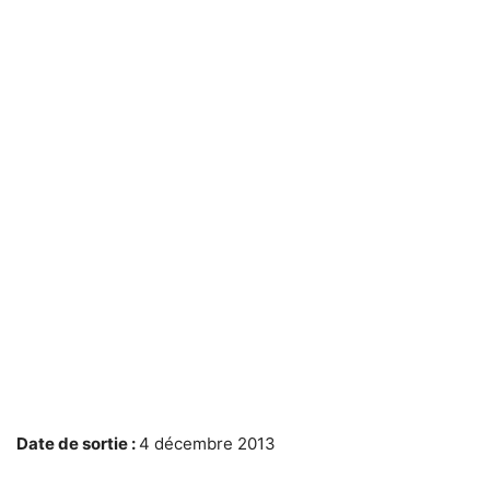
Date de sortie :
4 décembre 2013