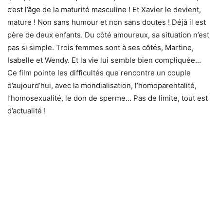
c’est l’âge de la maturité masculine ! Et Xavier le devient,
mature ! Non sans humour et non sans doutes ! Déjà il est
père de deux enfants. Du côté amoureux, sa situation n’est
pas si simple. Trois femmes sont à ses côtés, Martine,
Isabelle et Wendy. Et la vie lui semble bien compliquée…
Ce film pointe les difficultés que rencontre un couple
d’aujourd’hui, avec la mondialisation, l’homoparentalité,
l’homosexualité, le don de sperme… Pas de limite, tout est
d’actualité !