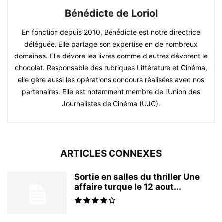
Bénédicte de Loriol
En fonction depuis 2010, Bénédicte est notre directrice
déléguée. Elle partage son expertise en de nombreux
domaines. Elle dévore les livres comme d'autres dévorent le
chocolat. Responsable des rubriques Littérature et Cinéma,
elle gère aussi les opérations concours réalisées avec nos
partenaires. Elle est notamment membre de l'Union des
Journalistes de Cinéma (UJC).
ARTICLES CONNEXES
Sortie en salles du thriller Une
affaire turque le 12 aout...