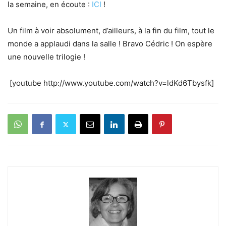
la semaine, en écoute :
ICI
!
Un film à voir absolument, d’ailleurs, à la fin du film, tout le
monde a applaudi dans la salle ! Bravo Cédric ! On espère
une nouvelle trilogie !
[youtube http://www.youtube.com/watch?v=ldKd6Tbysfk]