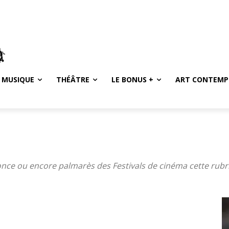
MUSIQUE
THÉÂTRE
LE BONUS +
ART CONTEMP
nonce ou encore palmarès des Festivals de cinéma cette rubri