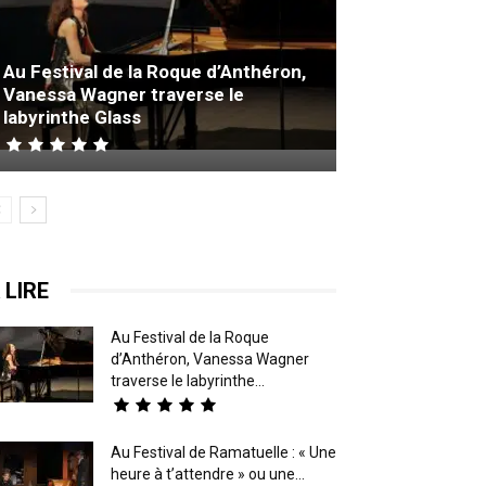
Au Festival de la Roque d’Anthéron,
Vanessa Wagner traverse le
labyrinthe Glass
 LIRE
Au Festival de la Roque
d’Anthéron, Vanessa Wagner
traverse le labyrinthe...
Au Festival de Ramatuelle : « Une
heure à t’attendre » ou une...