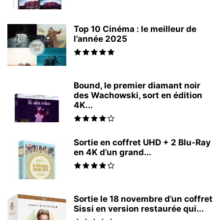
Top 10 Cinéma : le meilleur de
l’année 2025
Bound, le premier diamant noir
des Wachowski, sort en édition
4K...
Sortie en coffret UHD + 2 Blu-Ray
en 4K d’un grand...
Sortie le 18 novembre d’un coffret
Sissi en version restaurée qui...