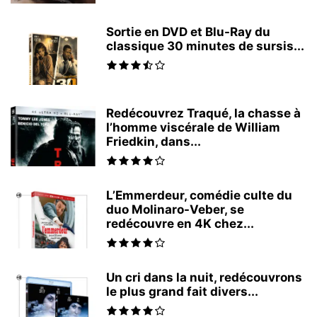
Sortie en DVD et Blu-Ray du
classique 30 minutes de sursis...
Redécouvrez Traqué, la chasse à
l’homme viscérale de William
Friedkin, dans...
L’Emmerdeur, comédie culte du
duo Molinaro-Veber, se
redécouvre en 4K chez...
Un cri dans la nuit, redécouvrons
le plus grand fait divers...