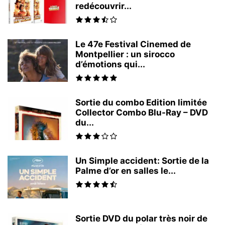
redécouvrir...
Le 47e Festival Cinemed de
Montpellier : un sirocco
d’émotions qui...
Sortie du combo Edition limitée
Collector Combo Blu-Ray – DVD
du...
Un Simple accident: Sortie de la
Palme d’or en salles le...
Sortie DVD du polar très noir de