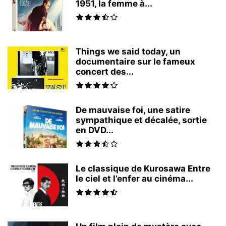
1951, la femme à...
Things we said today, un
documentaire sur le fameux
concert des...
De mauvaise foi, une satire
sympathique et décalée, sortie
en DVD...
Le classique de Kurosawa Entre
le ciel et l’enfer au cinéma...