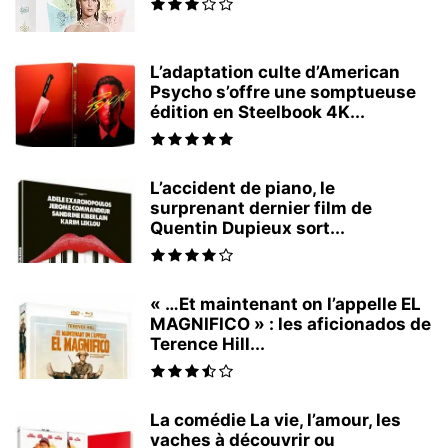
L’adaptation culte d’American
Psycho s’offre une somptueuse
édition en Steelbook 4K...
L’accident de piano, le
surprenant dernier film de
Quentin Dupieux sort...
« …Et maintenant on l’appelle EL
MAGNIFICO » : les aficionados de
Terence Hill...
La comédie La vie, l’amour, les
vaches à découvrir ou