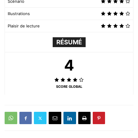
Scénario
Illustrations
Plaisir de lecture
RÉSUMÉ
4
SCORE GLOBAL