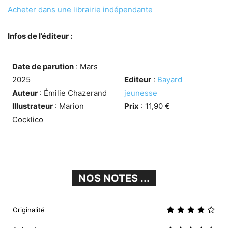
Acheter dans une librairie indépendante
Infos de l’éditeur :
Date de parution
: Mars
2025
Editeur
:
Bayard
Auteur
: Émilie Chazerand
jeunesse
Illustrateur
: Marion
Prix
: 11,90 €
Cocklico
NOS NOTES ...
Originalité