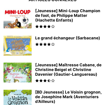
[Jeunesse] Mini-Loup Champion
de foot, de Philippe Matter
(Hachette Enfants)
Le grand échangeur (Sarbacane)
[Jeunesse] Maîtresse Cabane, de
Christine Beigel et Christine
Davenier (Gautier-Languereau)
[BD Jeunesse] Le Voisin grognon,
de Josephine Mark (Aventuriers
d’Ailleurs)