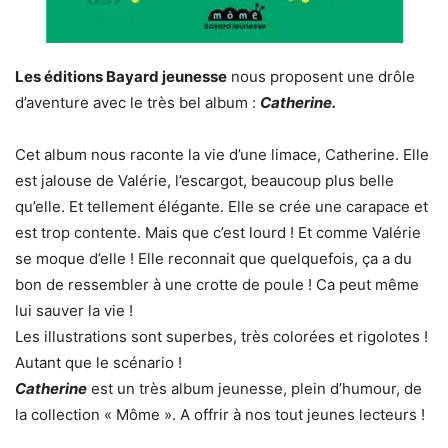
Les éditions Bayard jeunesse
nous proposent une drôle
d’aventure avec le très bel album :
Catherine.
Cet album nous raconte la vie d’une limace, Catherine. Elle
est jalouse de Valérie, l’escargot, beaucoup plus belle
qu’elle. Et tellement élégante. Elle se crée une carapace et
est trop contente. Mais que c’est lourd ! Et comme Valérie
se moque d’elle ! Elle reconnait que quelquefois, ça a du
bon de ressembler à une crotte de poule ! Ca peut même
lui sauver la vie !
Les illustrations sont superbes, très colorées et rigolotes !
Autant que le scénario !
Catherine
est un très album jeunesse, plein d’humour, de
la collection « Môme ». A offrir à nos tout jeunes lecteurs !