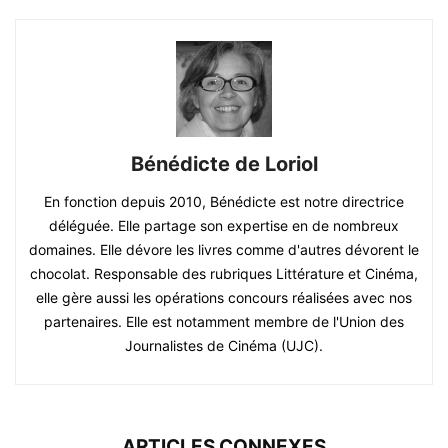
Bénédicte de Loriol
En fonction depuis 2010, Bénédicte est notre directrice
déléguée. Elle partage son expertise en de nombreux
domaines. Elle dévore les livres comme d'autres dévorent le
chocolat. Responsable des rubriques Littérature et Cinéma,
elle gère aussi les opérations concours réalisées avec nos
partenaires. Elle est notamment membre de l'Union des
Journalistes de Cinéma (UJC).
ARTICLES CONNEXES