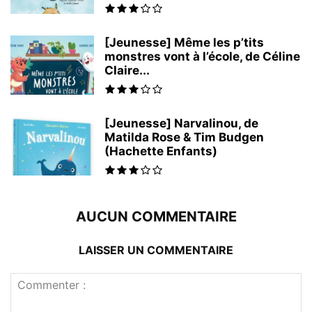
[Jeunesse] Même les p’tits
monstres vont à l’école, de Céline
Claire...
[Jeunesse] Narvalinou, de
Matilda Rose & Tim Budgen
(Hachette Enfants)
AUCUN COMMENTAIRE
LAISSER UN COMMENTAIRE