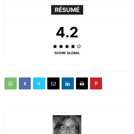
RÉSUMÉ
4.2
SCORE GLOBAL