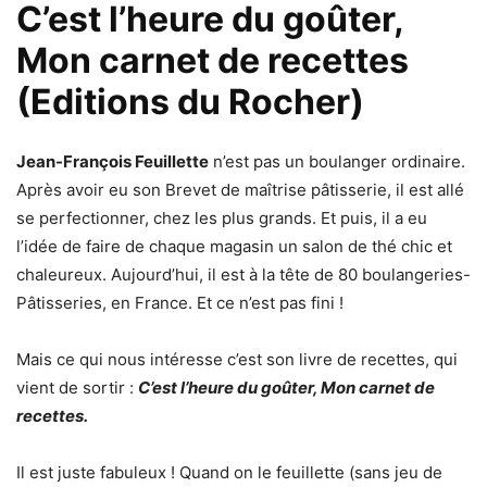
C’est l’heure du goûter,
Mon carnet de recettes
(Editions du Rocher)
Jean-François Feuillette
n’est pas un boulanger ordinaire.
Après avoir eu son Brevet de maîtrise pâtisserie, il est allé
se perfectionner, chez les plus grands. Et puis, il a eu
l’idée de faire de chaque magasin un salon de thé chic et
chaleureux. Aujourd’hui, il est à la tête de 80 boulangeries-
Pâtisseries, en France. Et ce n’est pas fini !
Mais ce qui nous intéresse c’est son livre de recettes, qui
vient de sortir :
C’est l’heure du goûter, Mon carnet de
recettes.
Il est juste fabuleux ! Quand on le feuillette (sans jeu de