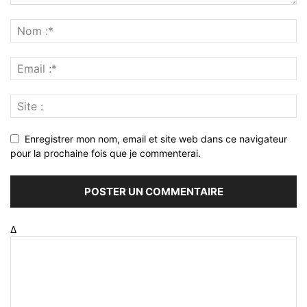
Enregistrer mon nom, email et site web dans ce navigateur
pour la prochaine fois que je commenterai.
Δ