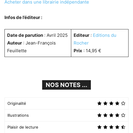
Acheter dans une librairie indépendante
Infos de l’éditeur :
Date de parution
: Avril 2025
Editeur
:
Editions du
Auteur
: Jean-François
Rocher
Feuillette
Prix
: 14,95 €
NOS NOTES ...
Originalité
Illustrations
Plaisir de lecture