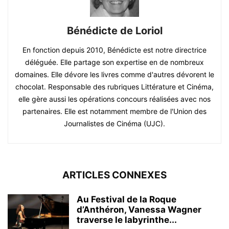
Bénédicte de Loriol
En fonction depuis 2010, Bénédicte est notre directrice
déléguée. Elle partage son expertise en de nombreux
domaines. Elle dévore les livres comme d'autres dévorent le
chocolat. Responsable des rubriques Littérature et Cinéma,
elle gère aussi les opérations concours réalisées avec nos
partenaires. Elle est notamment membre de l'Union des
Journalistes de Cinéma (UJC).
ARTICLES CONNEXES
Au Festival de la Roque
d’Anthéron, Vanessa Wagner
traverse le labyrinthe...