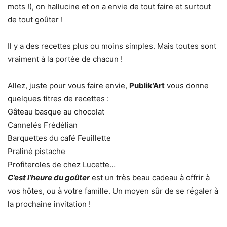
mots !), on hallucine et on a envie de tout faire et surtout
de tout goûter !
Il y a des recettes plus ou moins simples. Mais toutes sont
vraiment à la portée de chacun !
Allez, juste pour vous faire envie,
Publik’Art
vous donne
quelques titres de recettes :
Gâteau basque au chocolat
Cannelés Frédélian
Barquettes du café Feuillette
Praliné pistache
Profiteroles de chez Lucette…
C’est l’heure du goûter
est un très beau cadeau à offrir à
vos hôtes, ou à votre famille. Un moyen sûr de se régaler à
la prochaine invitation !