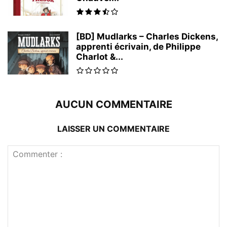
[BD] Mudlarks – Charles Dickens,
apprenti écrivain, de Philippe
Charlot &...
AUCUN COMMENTAIRE
LAISSER UN COMMENTAIRE