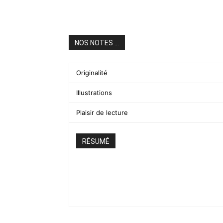
NOS NOTES ...
Originalité
Illustrations
Plaisir de lecture
RÉSUMÉ