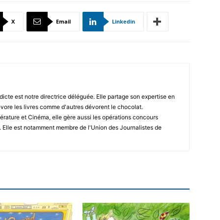
X
Email
Linkedin
icte est notre directrice déléguée. Elle partage son expertise en
vore les livres comme d'autres dévorent le chocolat.
érature et Cinéma, elle gère aussi les opérations concours
. Elle est notamment membre de l'Union des Journalistes de