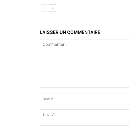
LAISSER UN COMMENTAIRE