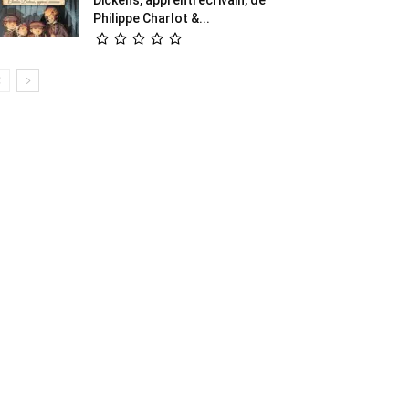
Philippe Charlot &...