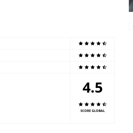
4.5
SCORE GLOBAL