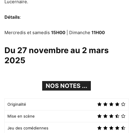
Lucernaire.
Détails
:
Mercredis et samedis
15H00
| Dimanche
11H00
Du 27 novembre au 2 mars
2025
NOS NOTES ...
Originalité
Mise en scène
Jeu des comédiennes