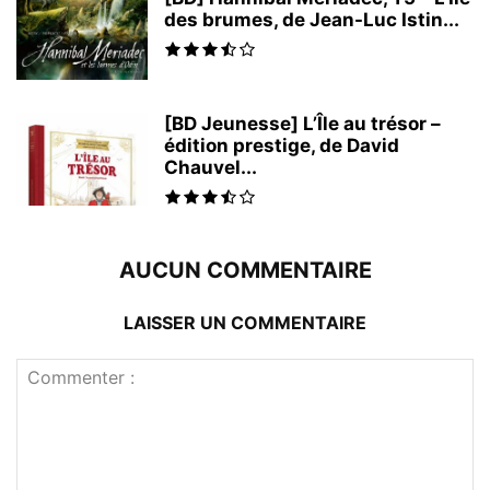
des brumes, de Jean-Luc Istin...
[BD Jeunesse] L’Île au trésor –
édition prestige, de David
Chauvel...
AUCUN COMMENTAIRE
LAISSER UN COMMENTAIRE