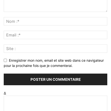
Enregistrer mon nom, email et site web dans ce navigateur
pour la prochaine fois que je commenterai.
Δ