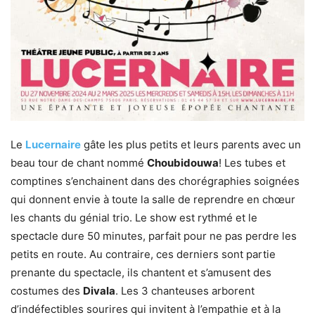
Le
Lucernaire
gâte les plus petits et leurs parents avec un
beau tour de chant nommé
Choubidouwa
! Les tubes et
comptines s’enchainent dans des chorégraphies soignées
qui donnent envie à toute la salle de reprendre en chœur
les chants du génial trio. Le show est rythmé et le
spectacle dure 50 minutes, parfait pour ne pas perdre les
petits en route. Au contraire, ces derniers sont partie
prenante du spectacle, ils chantent et s’amusent des
costumes des
Divala
. Les 3 chanteuses arborent
d’indéfectibles sourires qui invitent à l’empathie et à la