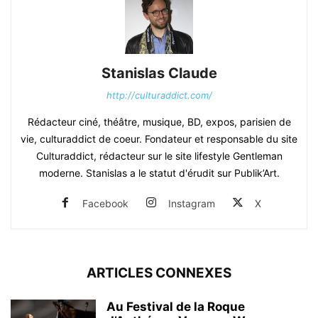
Stanislas Claude
http://culturaddict.com/
Rédacteur ciné, théâtre, musique, BD, expos, parisien de
vie, culturaddict de coeur. Fondateur et responsable du site
Culturaddict, rédacteur sur le site lifestyle Gentleman
moderne. Stanislas a le statut d'érudit sur Publik’Art.
Facebook
Instagram
X
ARTICLES CONNEXES
Au Festival de la Roque