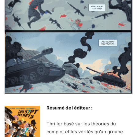
Résumé de l’éditeur :
Thriller basé sur les théories du
complot et les vérités qu’un groupe