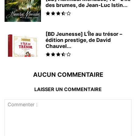
des brumes, de Jean-Luc Istin...
[BD Jeunesse] L’Île au trésor –
édition prestige, de David
Chauvel...
AUCUN COMMENTAIRE
LAISSER UN COMMENTAIRE