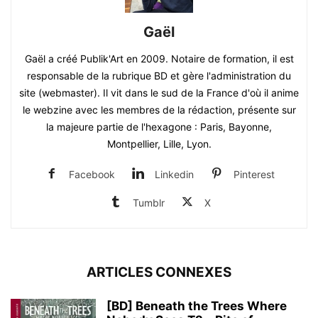
Gaël
Gaël a créé Publik'Art en 2009. Notaire de formation, il est
responsable de la rubrique BD et gère l'administration du
site (webmaster). Il vit dans le sud de la France d'où il anime
le webzine avec les membres de la rédaction, présente sur
la majeure partie de l'hexagone : Paris, Bayonne,
Montpellier, Lille, Lyon.
Facebook
Linkedin
Pinterest
Tumblr
X
ARTICLES CONNEXES
[BD] Beneath the Trees Where