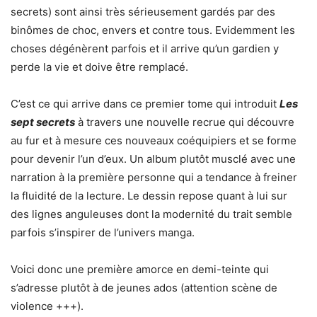
secrets) sont ainsi très sérieusement gardés par des
binômes de choc, envers et contre tous. Evidemment les
choses dégénèrent parfois et il arrive qu’un gardien y
perde la vie et doive être remplacé.
C’est ce qui arrive dans ce premier tome qui introduit
Les
sept secrets
à travers une nouvelle recrue qui découvre
au fur et à mesure ces nouveaux coéquipiers et se forme
pour devenir l’un d’eux. Un album plutôt musclé avec une
narration à la première personne qui a tendance à freiner
la fluidité de la lecture. Le dessin repose quant à lui sur
des lignes anguleuses dont la modernité du trait semble
parfois s’inspirer de l’univers manga.
Voici donc une première amorce en demi-teinte qui
s’adresse plutôt à de jeunes ados (attention scène de
violence +++).