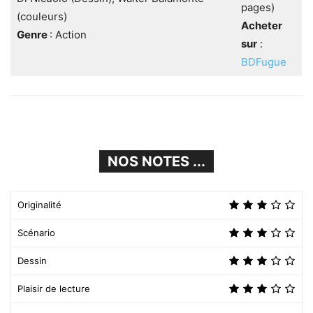
pages)
(couleurs)
Acheter
Genre
: Action
sur
:
BDFugue
NOS NOTES ...
Originalité
Scénario
Dessin
Plaisir de lecture