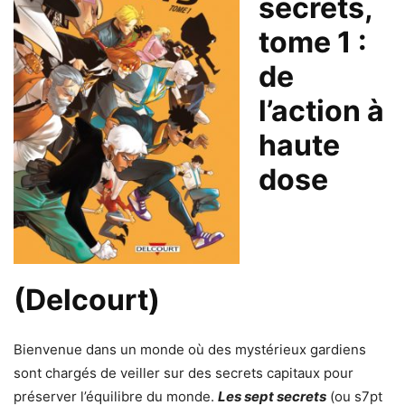
secrets,
tome 1 :
de
l’action à
haute
dose
(Delcourt)
Bienvenue dans un monde où des mystérieux gardiens
sont chargés de veiller sur des secrets capitaux pour
préserver l’équilibre du monde.
Les sept secrets
(ou s7pt