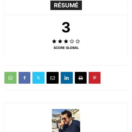
RÉSUMÉ
3
SCORE GLOBAL