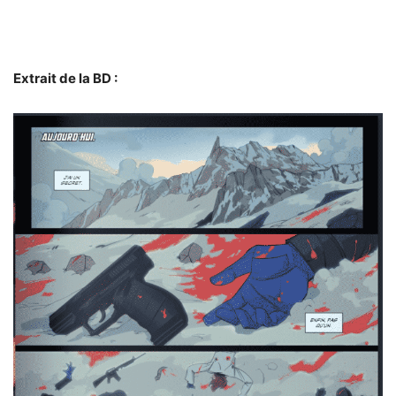
Extrait de la BD :