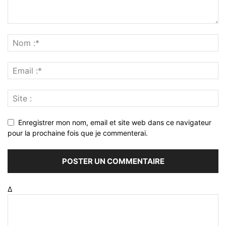
Enregistrer mon nom, email et site web dans ce navigateur
pour la prochaine fois que je commenterai.
Δ