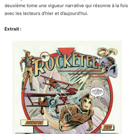
deuxième tome une vigueur narrative qui résonne à la fois
avec les lecteurs d’hier et d’aujourd’hui.
Extrait :