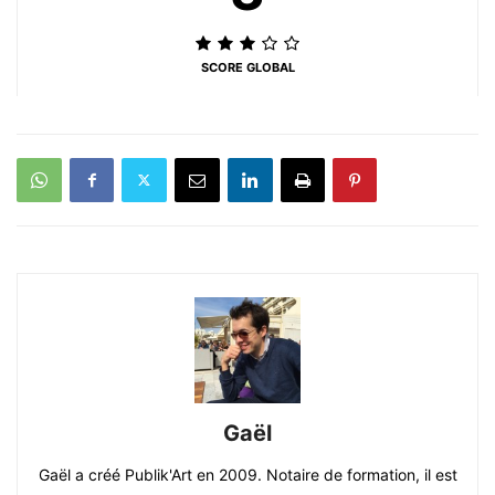
SCORE GLOBAL
Gaël
Gaël a créé Publik'Art en 2009. Notaire de formation, il est