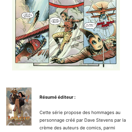
Résumé éditeur :
Cette série propose des hommages au
personnage créé par Dave Stevens par la
crème des auteurs de comics, parmi