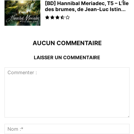
[BD] Hannibal Meriadec, T5 – L’Île
des brumes, de Jean-Luc Istin...
AUCUN COMMENTAIRE
LAISSER UN COMMENTAIRE