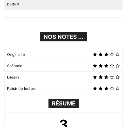
pages
NOS NOTES ...
Originalité
Scénario
Dessin
Plaisir de lecture
RÉSUMÉ
3