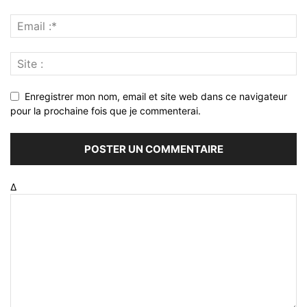
Enregistrer mon nom, email et site web dans ce navigateur
pour la prochaine fois que je commenterai.
Δ