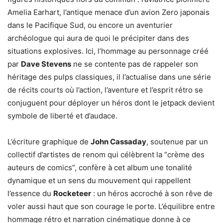
Amelia Earhart, l’antique menace d’un avion Zero japonais
dans le Pacifique Sud, ou encore un aventurier
archéologue qui aura de quoi le précipiter dans des
situations explosives. Ici, l’hommage au personnage créé
par
Dave Stevens
ne se contente pas de rappeler son
héritage des pulps classiques, il l’actualise dans une série
de récits courts où l’action, l’aventure et l’esprit rétro se
conjuguent pour déployer un héros dont le jetpack devient
symbole de liberté et d’audace.
L’écriture graphique de
John Cassaday
, soutenue par un
collectif d’artistes de renom qui célèbrent la “crème des
auteurs de comics”, confère à cet album une tonalité
dynamique et un sens du mouvement qui rappellent
l’essence du
Rocketeer
: un héros accroché à son rêve de
voler aussi haut que son courage le porte. L’équilibre entre
hommage rétro et narration cinématique donne à ce