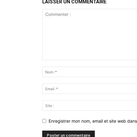
LAISSER UN COMMENTAIRE
Enregistrer mon nom, email et site web dans