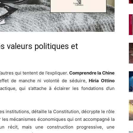
 valeurs politiques et
’autres qui tentent de l’expliquer.
Comprendre la Chine
 effet de manche ni volonté de séduire,
Hiria Ottino
ctique, qui s’attache à éclairer les fondations d’un
 institutions, détaille la Constitution, décrypte le rôle
sur les mécanismes économiques qui ont accompagné la
un récit, mais une construction progressive, une