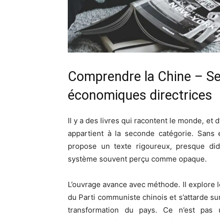
Comprendre la Chine – Ses
économiques directrices
Il y a des livres qui racontent le monde, et d
appartient à la seconde catégorie. Sans
propose un texte rigoureux, presque dida
système souvent perçu comme opaque.
L’ouvrage avance avec méthode. Il explore les
du Parti communiste chinois et s’attarde 
transformation du pays. Ce n’est pas 