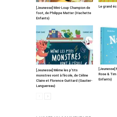
Le grand é
[Jeunesse] Mini-Loup Champion de
foot, de Philippe Matter (Hachette
Enfants)
[Jeunesse] 
[Jeunesse] Même les p’tits
Rose & Tim
monstres vont à l’école, de Céline
Enfants)
Claire et Florence Guittard (Gautier-
Languereau)