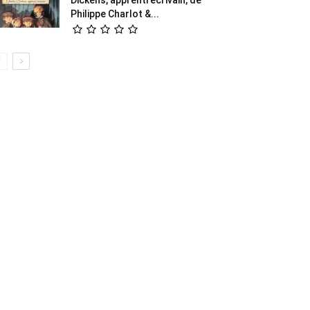
Philippe Charlot &...