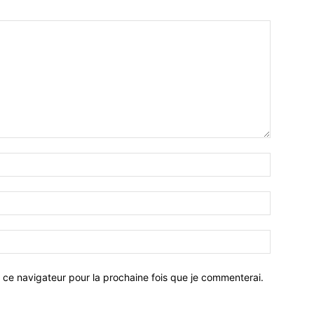
 ce navigateur pour la prochaine fois que je commenterai.