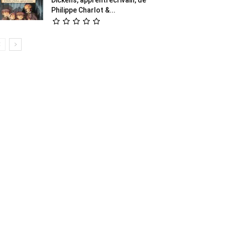
Philippe Charlot &...