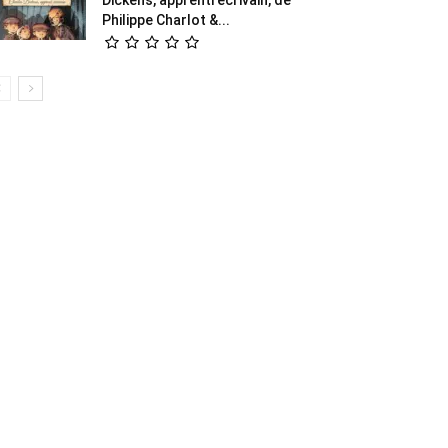
Philippe Charlot &...