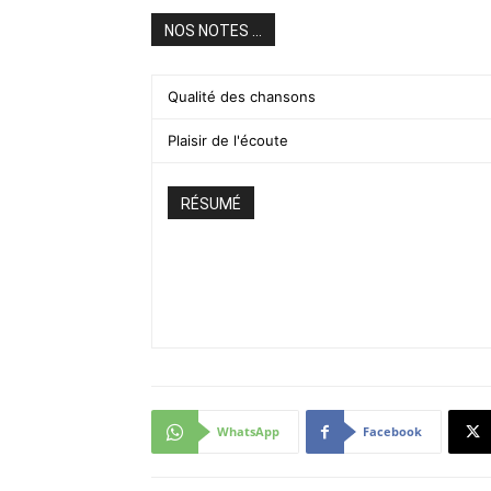
NOS NOTES ...
Qualité des chansons
Plaisir de l'écoute
RÉSUMÉ
WhatsApp
Facebook