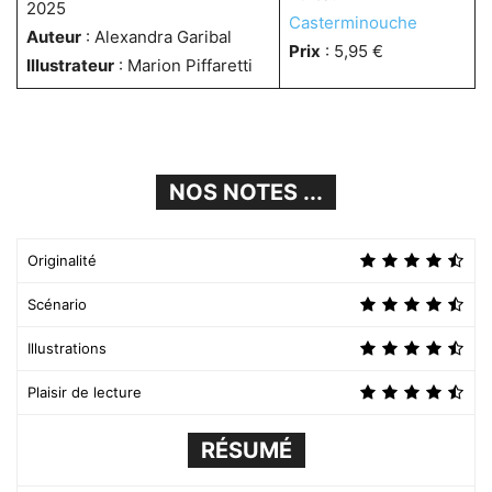
2025
Casterminouche
Auteur
: Alexandra Garibal
Prix
: 5,95 €
Illustrateur
: Marion Piffaretti
NOS NOTES ...
Originalité
Scénario
Illustrations
Plaisir de lecture
RÉSUMÉ