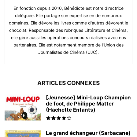
En fonction depuis 2010, Bénédicte est notre directrice
déléguée. Elle partage son expertise en de nombreux
domaines. Elle dévore les livres comme d'autres dévorent le
chocolat. Responsable des rubriques Littérature et Cinéma,
elle gère aussi les opérations concours réalisées avec nos
partenaires. Elle est notamment membre de l'Union des
Journalistes de Cinéma (UJC).
ARTICLES CONNEXES
[Jeunesse] Mini-Loup Champion
de foot, de Philippe Matter
(Hachette Enfants)
Le grand échangeur (Sarbacane)