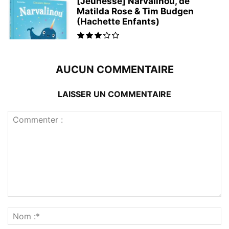
[Jeunesse] Narvalinou, de
Matilda Rose & Tim Budgen
(Hachette Enfants)
AUCUN COMMENTAIRE
LAISSER UN COMMENTAIRE