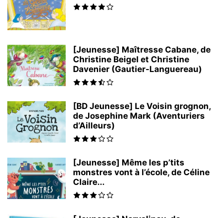
[Jeunesse] Maîtresse Cabane, de
Christine Beigel et Christine
Davenier (Gautier-Languereau)
[BD Jeunesse] Le Voisin grognon,
de Josephine Mark (Aventuriers
d’Ailleurs)
[Jeunesse] Même les p’tits
monstres vont à l’école, de Céline
Claire...