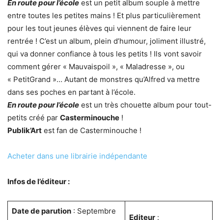
En route pour l’école
est un petit album souple à mettre
entre toutes les petites mains ! Et plus particulièrement
pour les tout jeunes élèves qui viennent de faire leur
rentrée ! C’est un album, plein d’humour, joliment illustré,
qui va donner confiance à tous les petits ! Ils vont savoir
comment gérer « Mauvaispoil », « Maladresse », ou
« PetitGrand »… Autant de monstres qu’Alfred va mettre
dans ses poches en partant à l’école.
En route pour l’école
est un très chouette album pour tout-
petits créé par
Casterminouche
!
Publik’Art
est fan de Casterminouche !
Acheter dans une librairie indépendante
Infos de l’éditeur :
Date de parution
: Septembre
Editeur
: