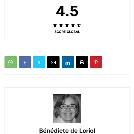
4.5
SCORE GLOBAL
Bénédicte de Loriol