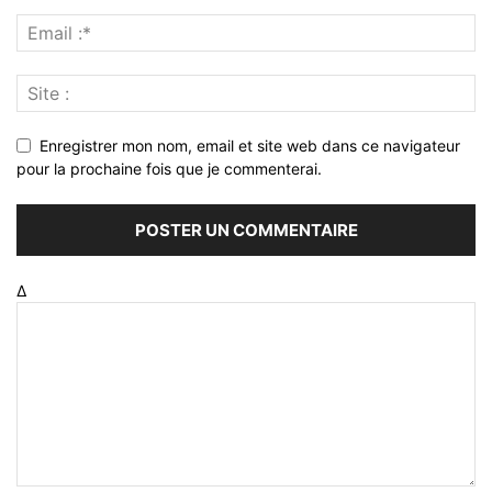
Enregistrer mon nom, email et site web dans ce navigateur
pour la prochaine fois que je commenterai.
Δ