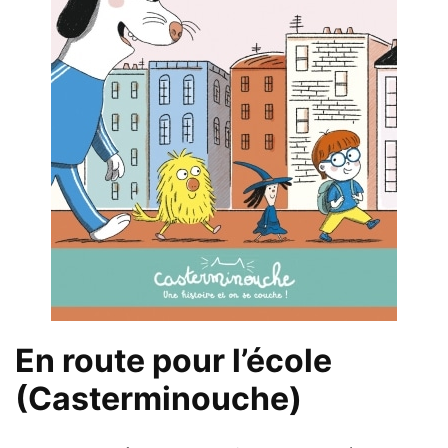
En route pour l’école
(Casterminouche)