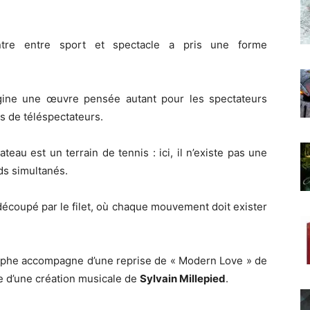
ontre entre sport et spectacle a pris une forme
ine une œuvre pensée autant pour les spectateurs
s de téléspectateurs.
teau est un terrain de tennis : ici, il n’existe pas une
ds simultanés.
écoupé par le filet, où chaque mouvement doit exister
raphe accompagne d’une reprise de « Modern Love » de
ie d’une création musicale de
Sylvain Millepied
.