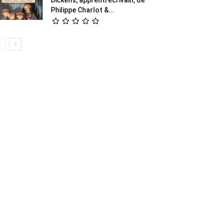
Philippe Charlot &...