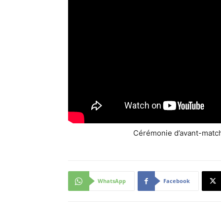
Cérémonie d’avant-match
WhatsApp
Facebook