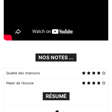
NOS NOTES ...
Qualité des chansons
Plaisir de l'écoute
RÉSUMÉ