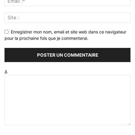
Enregistrer mon nom, email et site web dans ce navigateur
pour la prochaine fois que je commenterai.
Δ