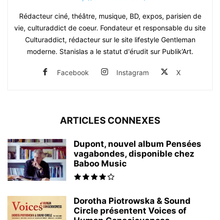
Rédacteur ciné, théâtre, musique, BD, expos, parisien de
vie, culturaddict de coeur. Fondateur et responsable du site
Culturaddict, rédacteur sur le site lifestyle Gentleman
moderne. Stanislas a le statut d'érudit sur Publik’Art.
Facebook
Instagram
X
ARTICLES CONNEXES
Dupont, nouvel album Pensées
vagabondes, disponible chez
Baboo Music
Dorotha Piotrowska & Sound
Circle présentent Voices of