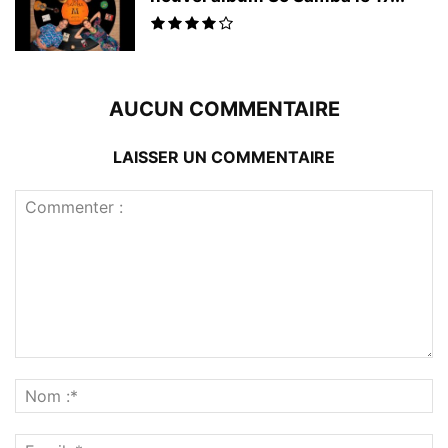
AUCUN COMMENTAIRE
LAISSER UN COMMENTAIRE