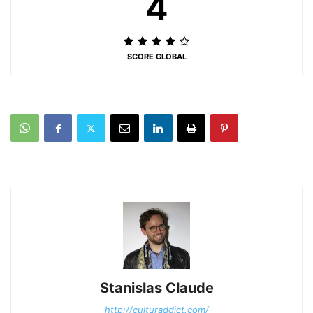
4
SCORE GLOBAL
Stanislas Claude
http://culturaddict.com/