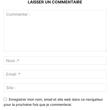
LAISSER UN COMMENTAIRE
Enregistrer mon nom, email et site web dans ce navigateur
pour la prochaine fois que je commenterai.