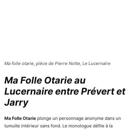
Ma folle otarie, pièce de Pierre Notte, Le Lucernaire
Ma Folle Otarie au
Lucernaire entre Prévert et
Jarry
Ma Folle Otarie
plonge un personnage anonyme dans un
tumulte intérieur sans fond. Le monologue défile à la