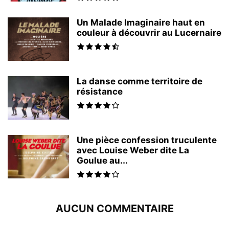
Un Malade Imaginaire haut en
couleur à découvrir au Lucernaire
La danse comme territoire de
résistance
Une pièce confession truculente
avec Louise Weber dite La
Goulue au...
AUCUN COMMENTAIRE