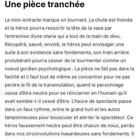
Une pièce tranchée
Le mini-entracte marque un tournant. La chute est freinée
et le héros pourra ressortir la tête de la vase par
l’entremise d’une otarie qui a tout de la main de dieu.
Récupéré, sauvé, envolé, le héros peut envisager une
suite à son existence sans fondements, son train arrière
protubérant pourra cesser de le tourmenter comme un
noeud gordien psychologique . La pièce ne fait pas dans la
facilité et il faut tout de même se concentrer pour ne pas
perdre le fil de la transmutation, quand le personnage
cesse d’être neutre pour se réincarner en l’humain qu’il
avait semble-t-il cessé d’être. L’heure de spectacle passe
dans un faux rythme, entre le grand huit et les autos
tamponneuses pour bousculer et alerter le spectateur. Ce
héros faussement neutre peut être chacun de nous, perdu
dans nos circonvolutions hasardeuses sans fondements. Il