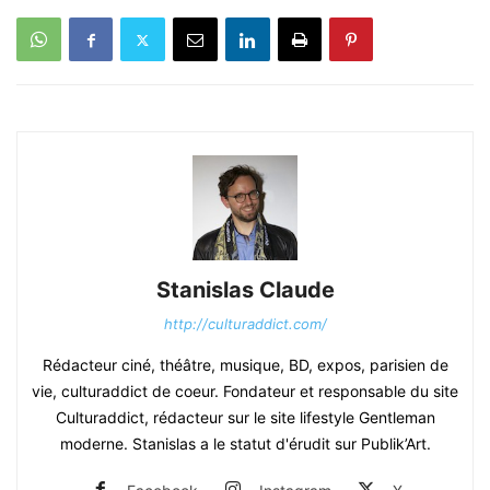
Stanislas Claude
http://culturaddict.com/
Rédacteur ciné, théâtre, musique, BD, expos, parisien de
vie, culturaddict de coeur. Fondateur et responsable du site
Culturaddict, rédacteur sur le site lifestyle Gentleman
moderne. Stanislas a le statut d'érudit sur Publik’Art.