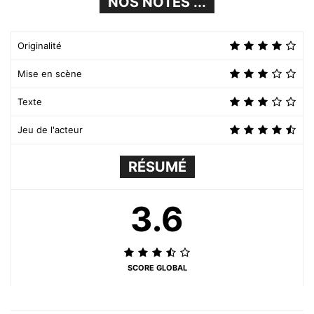
NOS NOTES ...
Originalité
Mise en scène
Texte
Jeu de l'acteur
RÉSUMÉ
3.6
SCORE GLOBAL