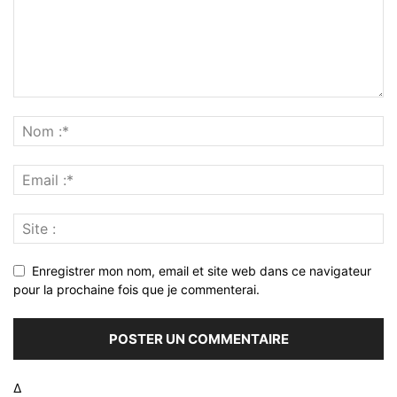
Enregistrer mon nom, email et site web dans ce navigateur
pour la prochaine fois que je commenterai.
Δ