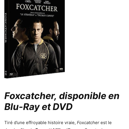
Foxcatcher, disponible en
Blu-Ray et DVD
Tiré d’une effroyable histoire vraie,
Foxcatcher
est le