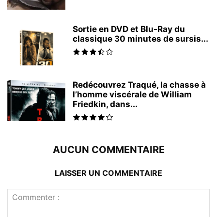
Sortie en DVD et Blu-Ray du
classique 30 minutes de sursis...
Redécouvrez Traqué, la chasse à
l’homme viscérale de William
Friedkin, dans...
AUCUN COMMENTAIRE
LAISSER UN COMMENTAIRE