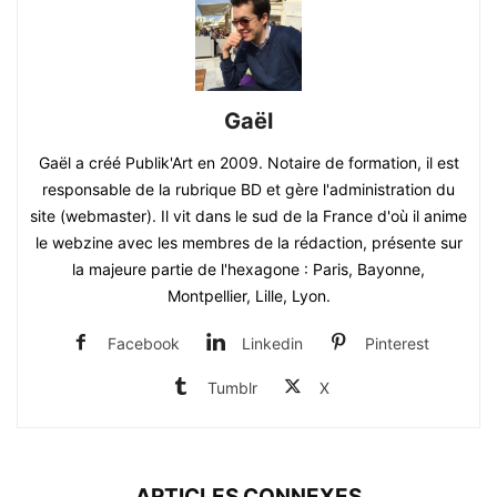
Gaël
Gaël a créé Publik'Art en 2009. Notaire de formation, il est
responsable de la rubrique BD et gère l'administration du
site (webmaster). Il vit dans le sud de la France d'où il anime
le webzine avec les membres de la rédaction, présente sur
la majeure partie de l'hexagone : Paris, Bayonne,
Montpellier, Lille, Lyon.
Facebook
Linkedin
Pinterest
Tumblr
X
ARTICLES CONNEXES