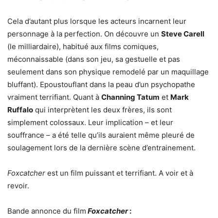
Cela d’autant plus lorsque les acteurs incarnent leur
personnage à la perfection. On découvre un
Steve Carell
(le milliardaire), habitué aux films comiques,
méconnaissable (dans son jeu, sa gestuelle et pas
seulement dans son physique remodelé par un maquillage
bluffant). Epoustouflant dans la peau d’un psychopathe
vraiment terrifiant. Quant à
Channing Tatum
et
Mark
Ruffalo
qui interprètent les deux frères, ils sont
simplement colossaux. Leur implication – et leur
souffrance – a été telle qu’ils auraient même pleuré de
soulagement lors de la dernière scène d’entrainement.
Foxcatcher
est un film puissant et terrifiant. A voir et à
revoir.
Bande annonce du film
Foxcatcher
: