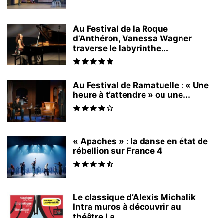
Au Festival de la Roque
d’Anthéron, Vanessa Wagner
traverse le labyrinthe...
Au Festival de Ramatuelle : « Une
heure à t’attendre » ou une...
« Apaches » : la danse en état de
rébellion sur France 4
Le classique d’Alexis Michalik
Intra muros à découvrir au
théâtre La...