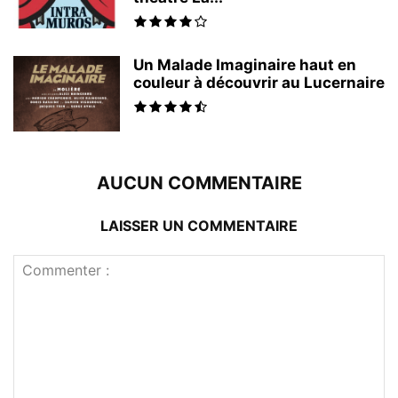
Un Malade Imaginaire haut en
couleur à découvrir au Lucernaire
AUCUN COMMENTAIRE
LAISSER UN COMMENTAIRE