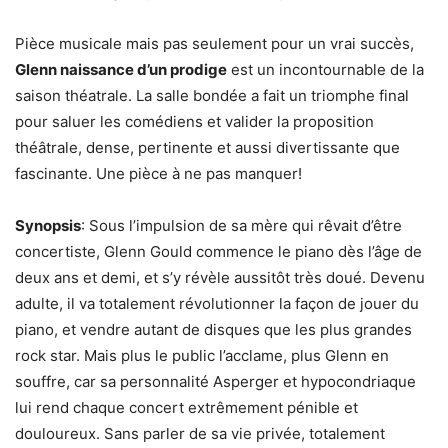
Pièce musicale mais pas seulement pour un vrai succès,
Glenn naissance d’un prodige
est un incontournable de la
saison théatrale. La salle bondée a fait un triomphe final
pour saluer les comédiens et valider la proposition
théâtrale, dense, pertinente et aussi divertissante que
fascinante. Une pièce à ne pas manquer!
Synopsis
: Sous l’impulsion de sa mère qui rêvait d’être
concertiste, Glenn Gould commence le piano dès l’âge de
deux ans et demi, et s’y révèle aussitôt très doué. Devenu
adulte, il va totalement révolutionner la façon de jouer du
piano, et vendre autant de disques que les plus grandes
rock star. Mais plus le public l’acclame, plus Glenn en
souffre, car sa personnalité Asperger et hypocondriaque
lui rend chaque concert extrêmement pénible et
douloureux. Sans parler de sa vie privée, totalement