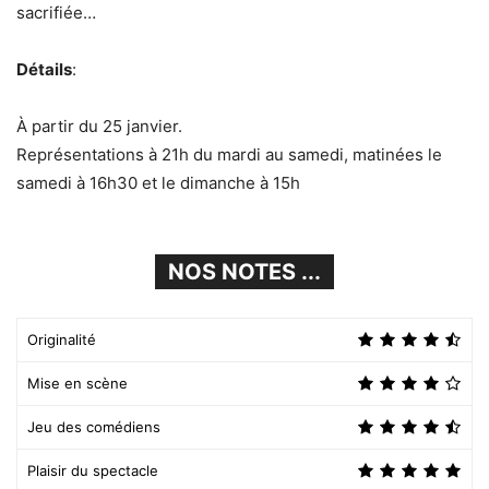
sacrifiée…
Détails
:
À partir du 25 janvier.
Représentations à 21h du mardi au samedi, matinées le
samedi à 16h30 et le dimanche à 15h
NOS NOTES ...
Originalité
Mise en scène
Jeu des comédiens
Plaisir du spectacle