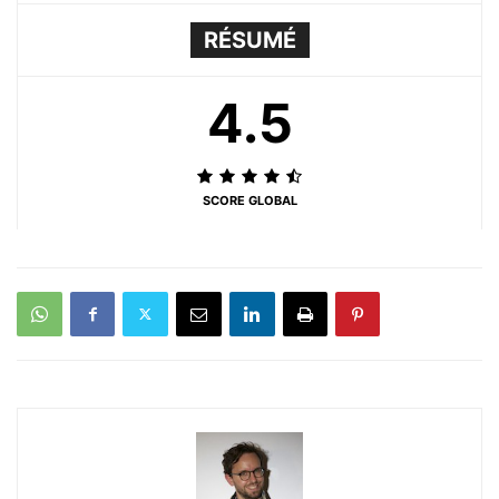
RÉSUMÉ
4.5
SCORE GLOBAL