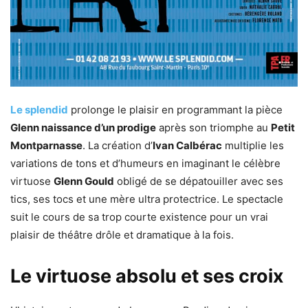
Le splendid
prolonge le plaisir en programmant la pièce
Glenn naissance d’un prodige
après son triomphe au
Petit
Montparnasse
. La création d’
Ivan Calbérac
multiplie les
variations de tons et d’humeurs en imaginant le célèbre
virtuose
Glenn Gould
obligé de se dépatouiller avec ses
tics, ses tocs et une mère ultra protectrice. Le spectacle
suit le cours de sa trop courte existence pour un vrai
plaisir de théâtre drôle et dramatique à la fois.
Le virtuose absolu et ses croix