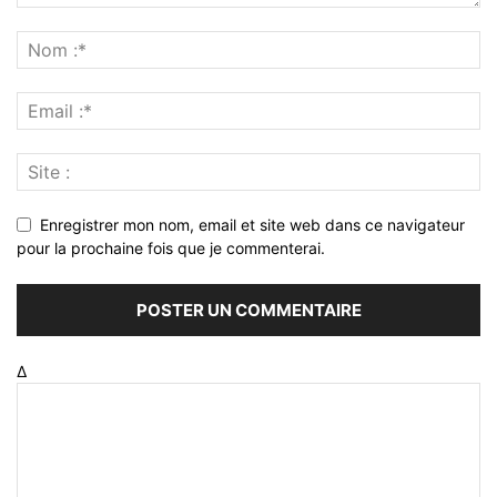
Enregistrer mon nom, email et site web dans ce navigateur
pour la prochaine fois que je commenterai.
Δ