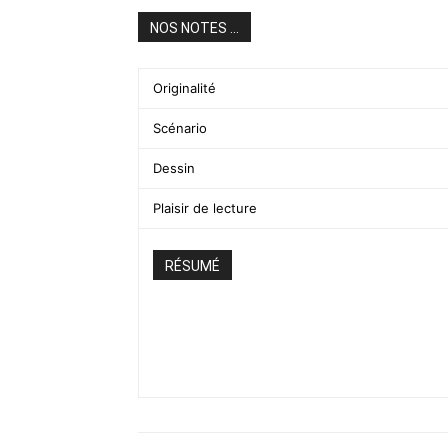
NOS NOTES ...
Originalité
Scénario
Dessin
Plaisir de lecture
RÉSUMÉ