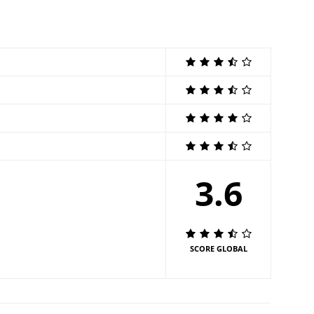
3.6
SCORE GLOBAL