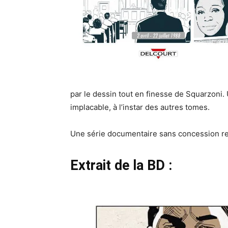
par le dessin tout en finesse de Squarzoni.
implacable, à l’instar des autres tomes.
Une série documentaire sans concession r
Extrait de la BD :