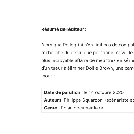
Résumé de l’éditeur :
Alors que Pellegrini n’en finit pas de compu
recherche du détail que personne n’a vu, le
plus incroyable affaire de meurtres en séri
d’un tueur à éliminer Dollie Brown, une ca
mourir…
Date de parution
: le 14 octobre 2020
Auteurs
: Philippe Squarzoni (scénariste e
Genre
: Polar, documentaire