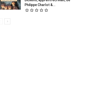
Philippe Charlot &...