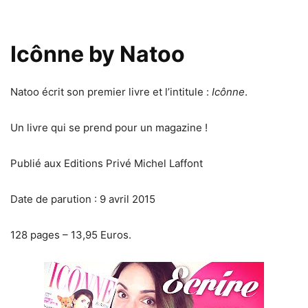
Icônne by Natoo
Natoo écrit son premier livre et l’intitule :
Icônne
.
Un livre qui se prend pour un magazine !
Publié aux Editions Privé Michel Laffont
Date de parution : 9 avril 2015
128 pages – 13,95 Euros.