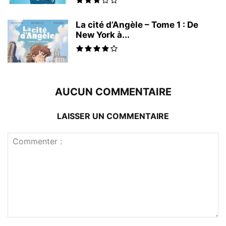
La cité d’Angèle – Tome 1 : De
New York à...
AUCUN COMMENTAIRE
LAISSER UN COMMENTAIRE