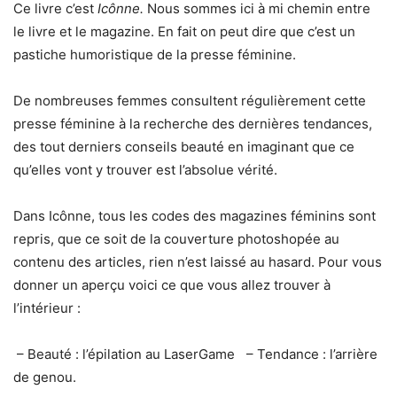
Ce livre c’est
Icônne.
Nous sommes ici à mi chemin entre
le livre et le magazine. En fait on peut dire que c’est un
pastiche humoristique de la presse féminine.
De nombreuses femmes consultent régulièrement cette
presse féminine à la recherche des dernières tendances,
des tout derniers conseils beauté en imaginant que ce
qu’elles vont y trouver est l’absolue vérité.
Dans Icônne, tous les codes des magazines féminins sont
repris, que ce soit de la couverture photoshopée au
contenu des articles, rien n’est laissé au hasard. Pour vous
donner un aperçu voici ce que vous allez trouver à
l’intérieur :
– Beauté : l’épilation au LaserGame – Tendance : l’arrière
de genou.