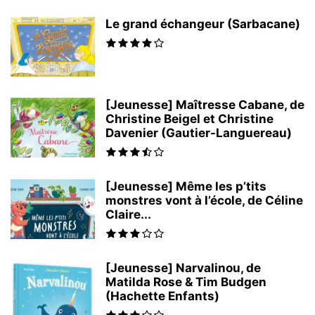
Le grand échangeur (Sarbacane)
[Jeunesse] Maîtresse Cabane, de
Christine Beigel et Christine
Davenier (Gautier-Languereau)
[Jeunesse] Même les p’tits
monstres vont à l’école, de Céline
Claire...
[Jeunesse] Narvalinou, de
Matilda Rose & Tim Budgen
(Hachette Enfants)