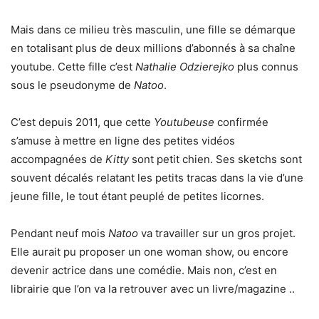
Mais dans ce milieu très masculin, une fille se démarque
en totalisant plus de deux millions d’abonnés à sa chaîne
youtube. Cette fille c’est
Nathalie Odzierejko
plus connus
sous le pseudonyme de
Natoo
.
C’est depuis 2011, que cette
Youtubeuse
confirmée
s’amuse à mettre en ligne des petites vidéos
accompagnées de
Kitty
sont petit chien. Ses sketchs sont
souvent décalés relatant les petits tracas dans la vie d’une
jeune fille, le tout étant peuplé de petites licornes.
Pendant neuf mois
Natoo
va travailler sur un gros projet.
Elle aurait pu proposer un one woman show, ou encore
devenir actrice dans une comédie. Mais non, c’est en
librairie que l’on va la retrouver avec un livre/magazine ..