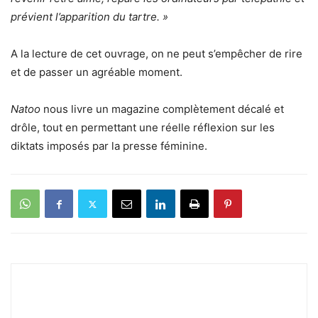
prévient l’apparition du tartre. »
A la lecture de cet ouvrage, on ne peut s’empêcher de rire
et de passer un agréable moment.
Natoo
nous livre un magazine complètement décalé et
drôle, tout en permettant une réelle réflexion sur les
diktats imposés par la presse féminine.