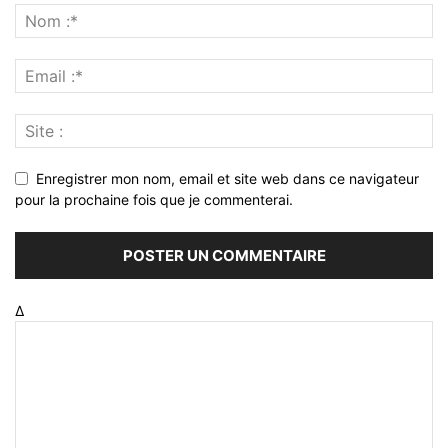
Enregistrer mon nom, email et site web dans ce navigateur
pour la prochaine fois que je commenterai.
Δ