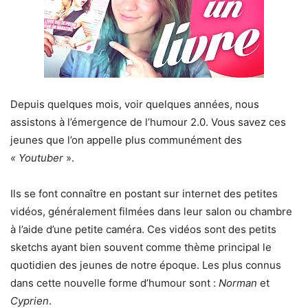
Depuis quelques mois, voir quelques années, nous
assistons à l’émergence de l’humour 2.0. Vous savez ces
jeunes que l’on appelle plus communément des
« Youtuber
».
Ils se font connaître en postant sur internet des petites
vidéos, généralement filmées dans leur salon ou chambre
à l’aide d’une petite caméra. Ces vidéos sont des petits
sketchs ayant bien souvent comme thème principal le
quotidien des jeunes de notre époque. Les plus connus
dans cette nouvelle forme d’humour sont :
Norman
et
Cyprien
.