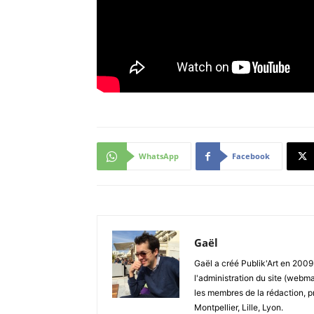
WhatsApp
Facebook
Gaël
Gaël a créé Publik'Art en 2009.
l'administration du site (webma
les membres de la rédaction, p
Montpellier, Lille, Lyon.