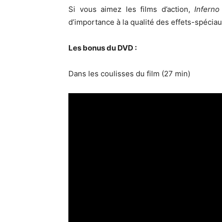
Si vous aimez les films d’action,
Infern
d’importance à la qualité des effets-spéciau
Les bonus du DVD :
Dans les coulisses du film (27 min)