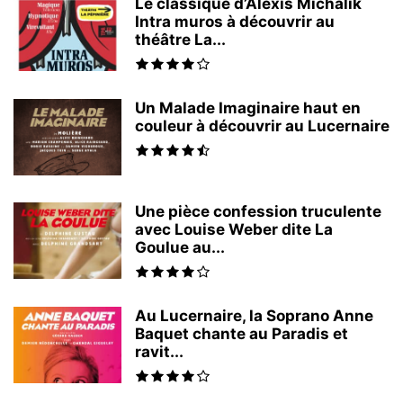
Le classique d’Alexis Michalik
Intra muros à découvrir au
théâtre La...
Un Malade Imaginaire haut en
couleur à découvrir au Lucernaire
Une pièce confession truculente
avec Louise Weber dite La
Goulue au...
Au Lucernaire, la Soprano Anne
Baquet chante au Paradis et
ravit...