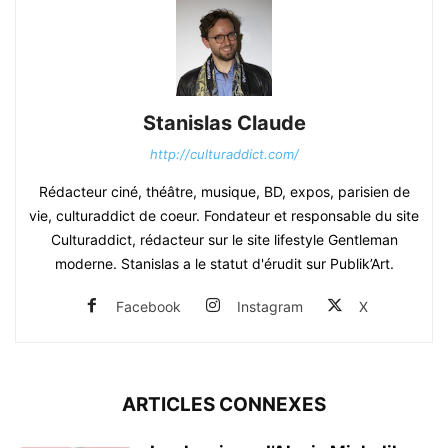
Stanislas Claude
http://culturaddict.com/
Rédacteur ciné, théâtre, musique, BD, expos, parisien de
vie, culturaddict de coeur. Fondateur et responsable du site
Culturaddict, rédacteur sur le site lifestyle Gentleman
moderne. Stanislas a le statut d'érudit sur Publik’Art.
Facebook
Instagram
X
ARTICLES CONNEXES