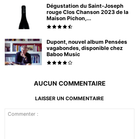
Dégustation du Saint-Joseph
rouge Clos Chanson 2023 de la
Maison Pichon,...
Dupont, nouvel album Pensées
vagabondes, disponible chez
Baboo Music
AUCUN COMMENTAIRE
LAISSER UN COMMENTAIRE