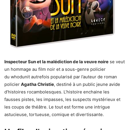
Inspecteur Sun et la malédiction de la veuve noire
se veut
un hommage au film noir et a sous-genre policier
du whodunit autrefois popularisé par l’auteur de roman
policier
Agatha Christie
, destiné à un public jeune avide
d’histoires rocambolesques. L’histoire enchaine les
fausses pistes, les impasses, les suspects mystérieux et
les coups de théâtre. Le tout est forme une intrigue
astucieuse, tortueuse, comique et divertissante.