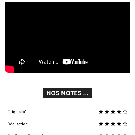
NOS NOTES ...
Originalité
Réalisation