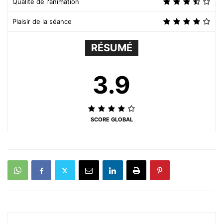
Qualité de l'animation
Plaisir de la séance
RÉSUMÉ
3.9
SCORE GLOBAL