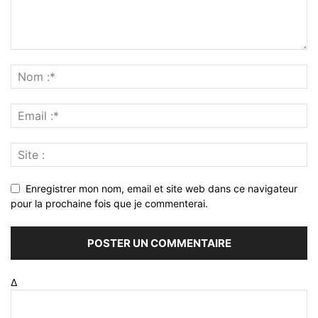
Enregistrer mon nom, email et site web dans ce navigateur
pour la prochaine fois que je commenterai.
Δ