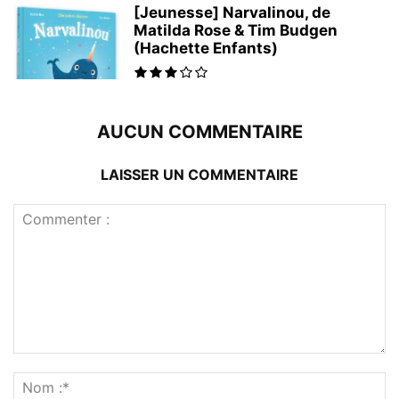
[Jeunesse] Narvalinou, de
Matilda Rose & Tim Budgen
(Hachette Enfants)
AUCUN COMMENTAIRE
LAISSER UN COMMENTAIRE