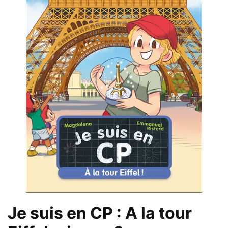
Je suis en CP : A la tour