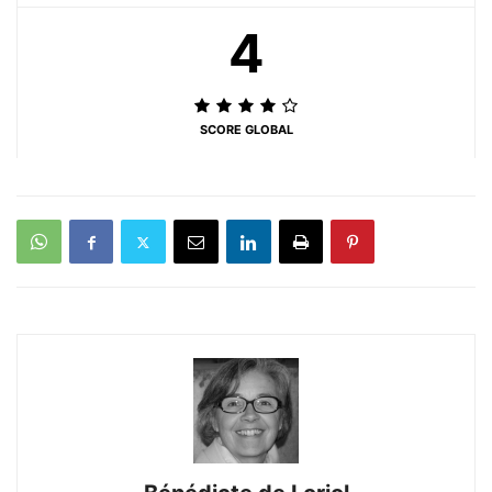
4
SCORE GLOBAL