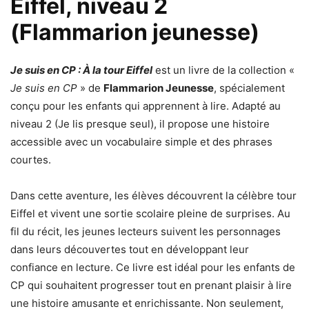
Eiffel, niveau 2
(Flammarion jeunesse)
Je suis en CP : À la tour Eiffel
est un livre de la collection «
Je suis en CP
» de
Flammarion Jeunesse
, spécialement
conçu pour les enfants qui apprennent à lire. Adapté au
niveau 2 (Je lis presque seul), il propose une histoire
accessible avec un vocabulaire simple et des phrases
courtes.
Dans cette aventure, les élèves découvrent la célèbre tour
Eiffel et vivent une sortie scolaire pleine de surprises. Au
fil du récit, les jeunes lecteurs suivent les personnages
dans leurs découvertes tout en développant leur
confiance en lecture. Ce livre est idéal pour les enfants de
CP qui souhaitent progresser tout en prenant plaisir à lire
une histoire amusante et enrichissante. Non seulement,