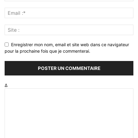
Enregistrer mon nom, email et site web dans ce navigateur
pour la prochaine fois que je commenterai.
Δ