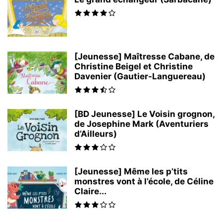
[Jeunesse] Maîtresse Cabane, de
Christine Beigel et Christine
Davenier (Gautier-Languereau)
[BD Jeunesse] Le Voisin grognon,
de Josephine Mark (Aventuriers
d’Ailleurs)
[Jeunesse] Même les p’tits
monstres vont à l’école, de Céline
Claire...