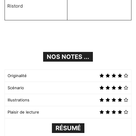
Ristord
NOS NOTES ...
Originalité
Scénario
Illustrations
Plaisir de lecture
RÉSUMÉ