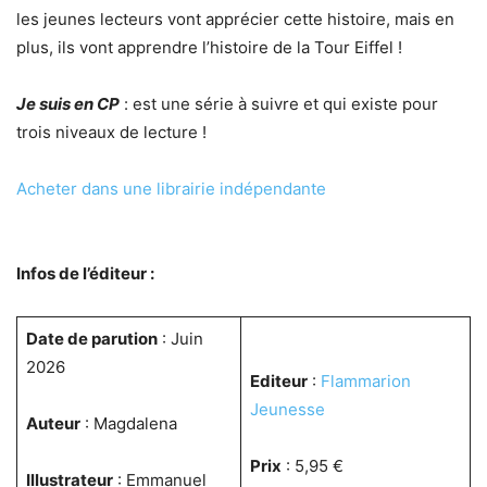
les jeunes lecteurs vont apprécier cette histoire, mais en
plus, ils vont apprendre l’histoire de la Tour Eiffel !
Je suis en CP
: est une série à suivre et qui existe pour
trois niveaux de lecture !
Acheter dans une librairie indépendante
Infos de l’éditeur :
Date de parution
: Juin
2026
Editeur
:
Flammarion
Jeunesse
Auteur
: Magdalena
Prix
: 5,95 €
Illustrateur
: Emmanuel