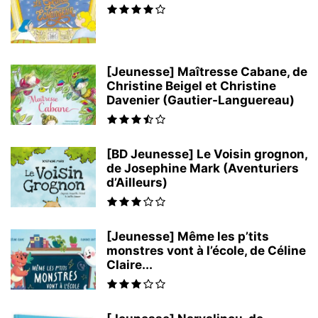
[Jeunesse] Maîtresse Cabane, de
Christine Beigel et Christine
Davenier (Gautier-Languereau)
[BD Jeunesse] Le Voisin grognon,
de Josephine Mark (Aventuriers
d’Ailleurs)
[Jeunesse] Même les p’tits
monstres vont à l’école, de Céline
Claire...