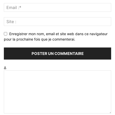
Enregistrer mon nom, email et site web dans ce navigateur
pour la prochaine fois que je commenterai.
Δ