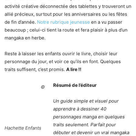
activité créative déconnectée des tablettes y trouveront un
allié précieux, surtout pour les anniversaires ou les fêtes
de fin d’année.
Notre rubrique jeunesse
en a vu passer
beaucoup ; celui-ci tient la route et fera plaisir à plus d’un
mangaka en herbe.
Reste à laisser les enfants ouvrir le livre, choisir leur
personnage du jour, et voir ce qu’ils en font. Quelques
traits suffisent, c’est promis.
A lire !!
Résumé de l’éditeur
©
Un guide simple et visuel pour
apprendre à dessiner 40
personnages manga en quelques
traits seulement. Parfait pour
Hachette Enfants
débuter et devenir un vrai mangaka