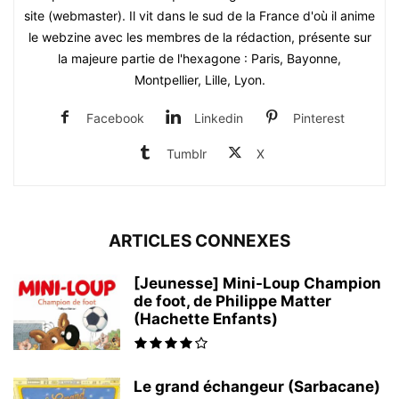
site (webmaster). Il vit dans le sud de la France d'où il anime
le webzine avec les membres de la rédaction, présente sur
la majeure partie de l'hexagone : Paris, Bayonne,
Montpellier, Lille, Lyon.
Facebook
Linkedin
Pinterest
Tumblr
X
ARTICLES CONNEXES
[Jeunesse] Mini-Loup Champion
de foot, de Philippe Matter
(Hachette Enfants)
Le grand échangeur (Sarbacane)