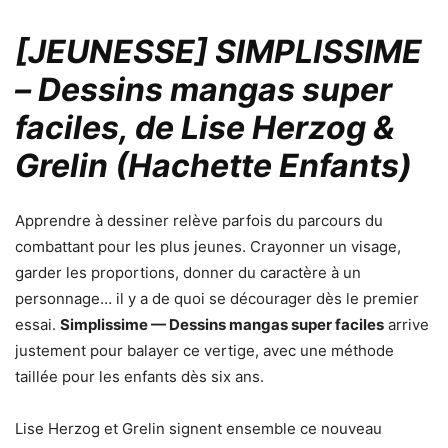
[JEUNESSE] SIMPLISSIME
– Dessins mangas super
faciles, de Lise Herzog &
Grelin (Hachette Enfants)
Apprendre à dessiner relève parfois du parcours du
combattant pour les plus jeunes. Crayonner un visage,
garder les proportions, donner du caractère à un
personnage… il y a de quoi se décourager dès le premier
essai.
Simplissime — Dessins mangas super faciles
arrive
justement pour balayer ce vertige, avec une méthode
taillée pour les enfants dès six ans.
Lise Herzog et Grelin signent ensemble ce nouveau