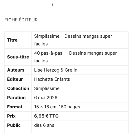
!
FICHE ÉDITEUR
Simplissime – Dessins mangas super
Titre
faciles
40 pas-à-pas — Dessins mangas super
Sous-titre
faciles
Auteurs
Lise Herzog & Grelin
Éditeur
Hachette Enfants
Collection
Simplissime
Parution
6 mai 2026
Format
15 × 16 cm, 160 pages
Prix
6,95 € TTC
Public
dès 6 ans