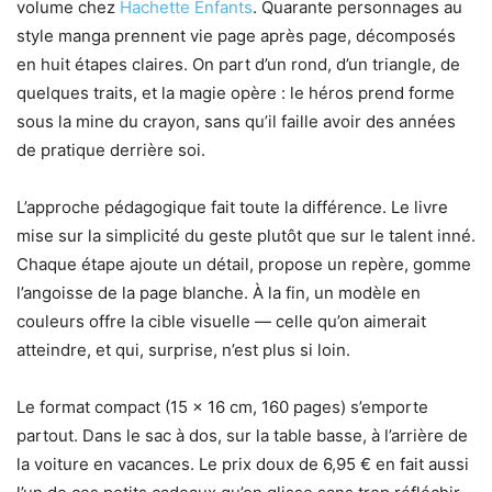
volume chez
Hachette Enfants
. Quarante personnages au
style manga prennent vie page après page, décomposés
en huit étapes claires. On part d’un rond, d’un triangle, de
quelques traits, et la magie opère : le héros prend forme
sous la mine du crayon, sans qu’il faille avoir des années
de pratique derrière soi.
L’approche pédagogique fait toute la différence. Le livre
mise sur la simplicité du geste plutôt que sur le talent inné.
Chaque étape ajoute un détail, propose un repère, gomme
l’angoisse de la page blanche. À la fin, un modèle en
couleurs offre la cible visuelle — celle qu’on aimerait
atteindre, et qui, surprise, n’est plus si loin.
Le format compact (15 × 16 cm, 160 pages) s’emporte
partout. Dans le sac à dos, sur la table basse, à l’arrière de
la voiture en vacances. Le prix doux de 6,95 € en fait aussi