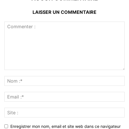
LAISSER UN COMMENTAIRE
Enregistrer mon nom, email et site web dans ce navigateur