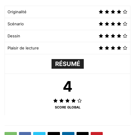
Originalité
Scénario
Dessin
Plaisir de lecture
RÉSUMÉ
4
SCORE GLOBAL