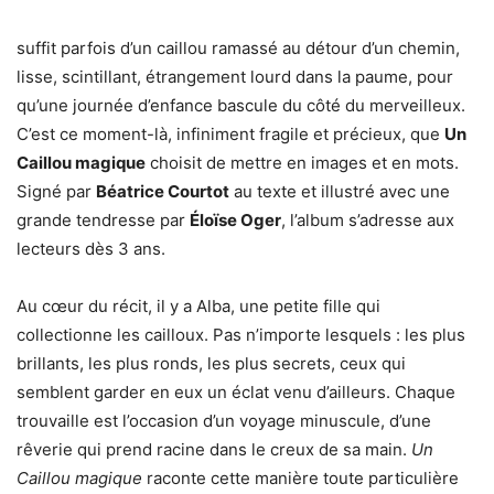
suffit parfois d’un caillou ramassé au détour d’un chemin,
lisse, scintillant, étrangement lourd dans la paume, pour
qu’une journée d’enfance bascule du côté du merveilleux.
C’est ce moment-là, infiniment fragile et précieux, que
Un
Caillou magique
choisit de mettre en images et en mots.
Signé par
Béatrice Courtot
au texte et illustré avec une
grande tendresse par
Éloïse Oger
, l’album s’adresse aux
lecteurs dès 3 ans.
Au cœur du récit, il y a Alba, une petite fille qui
collectionne les cailloux. Pas n’importe lesquels : les plus
brillants, les plus ronds, les plus secrets, ceux qui
semblent garder en eux un éclat venu d’ailleurs. Chaque
trouvaille est l’occasion d’un voyage minuscule, d’une
rêverie qui prend racine dans le creux de sa main.
Un
Caillou magique
raconte cette manière toute particulière