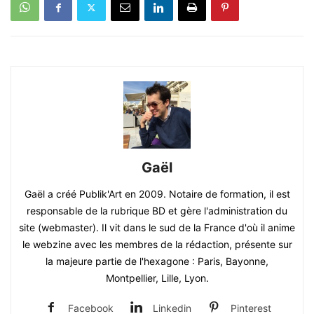
Gaël
Gaël a créé Publik'Art en 2009. Notaire de formation, il est
responsable de la rubrique BD et gère l'administration du
site (webmaster). Il vit dans le sud de la France d'où il anime
le webzine avec les membres de la rédaction, présente sur
la majeure partie de l'hexagone : Paris, Bayonne,
Montpellier, Lille, Lyon.
Facebook
Linkedin
Pinterest