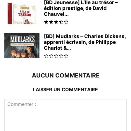
[BD Jeunesse] L’Île au trésor –
édition prestige, de David
Chauvel...
[BD] Mudlarks – Charles Dickens,
apprenti écrivain, de Philippe
Charlot &...
AUCUN COMMENTAIRE
LAISSER UN COMMENTAIRE