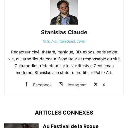
Stanislas Claude
http://culturaddict.com/
Rédacteur ciné, théâtre, musique, BD, expos, parisien de
vie, culturaddict de coeur. Fondateur et responsable du site
Culturaddict, rédacteur sur le site lifestyle Gentleman
moderne. Stanislas a le statut d'érudit sur Publik’Art.
Facebook
Instagram
X
ARTICLES CONNEXES
Au Festival de la Roque