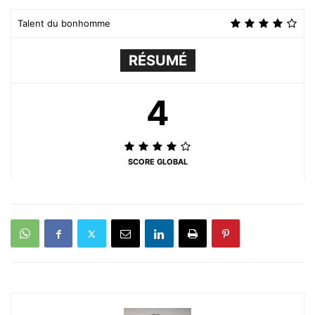
Talent du bonhomme
RÉSUMÉ
4
SCORE GLOBAL