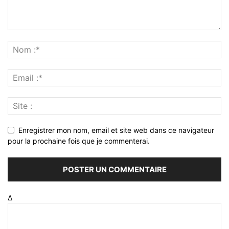
Enregistrer mon nom, email et site web dans ce navigateur
pour la prochaine fois que je commenterai.
Δ