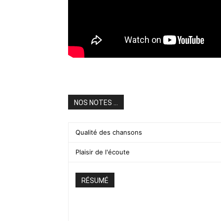
NOS NOTES ...
Qualité des chansons
Plaisir de l'écoute
RÉSUMÉ