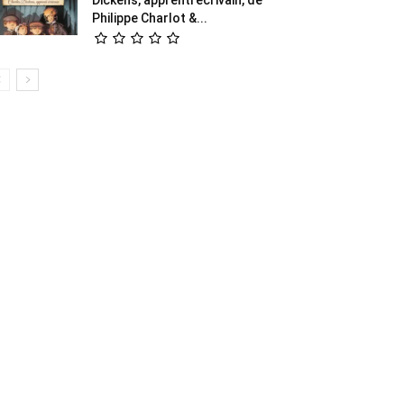
Philippe Charlot &...