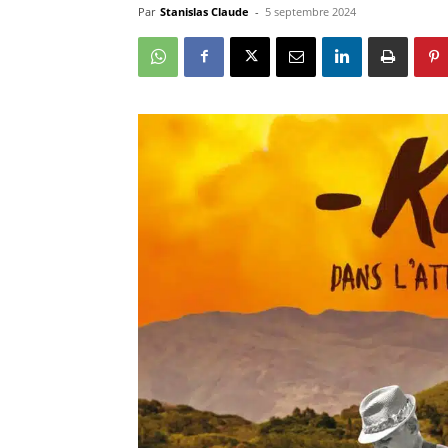
Par
Stanislas Claude
-
5 septembre 2024